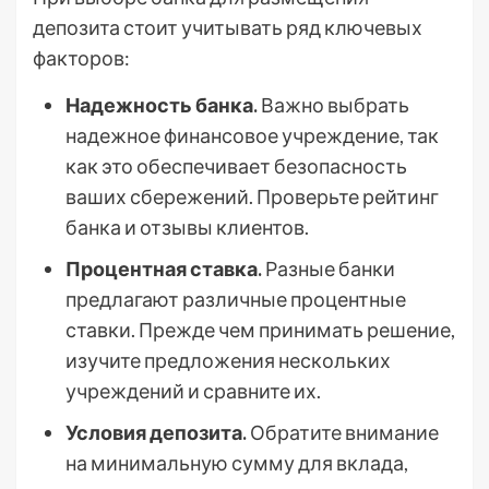
депозита стоит учитывать ряд ключевых
факторов:
Надежность банка.
Важно выбрать
надежное финансовое учреждение, так
как это обеспечивает безопасность
ваших сбережений. Проверьте рейтинг
банка и отзывы клиентов.
Процентная ставка.
Разные банки
предлагают различные процентные
ставки. Прежде чем принимать решение,
изучите предложения нескольких
учреждений и сравните их.
Условия депозита.
Обратите внимание
на минимальную сумму для вклада,