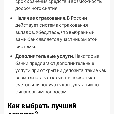
срок хранения средств и возможность
досрочного снятия.
Наличие страхования.
В России
действует система страхования
вкладов. Убедитесь, что выбранный
вами банк является участником этой
системы.
Дополнительные услуги.
Некоторые
банки предлагают дополнительные
услуги при открытии депозита, такие как
возможность открывать несколько
счетов или получать консультации по
финансовым вопросам.
Как выбрать лучший