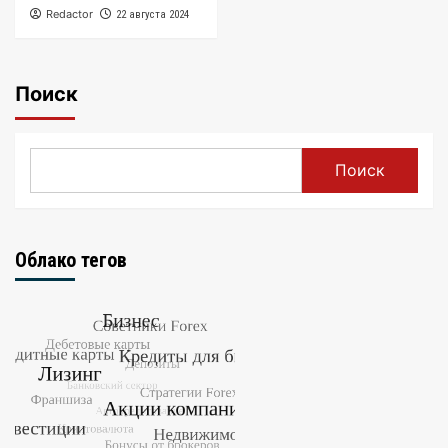
Redactor
22 августа 2024
Поиск
Поиск
Облако тегов