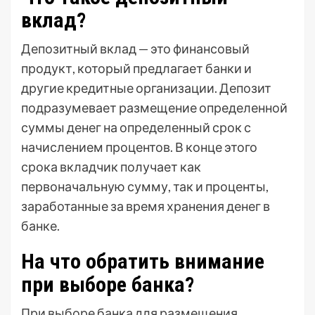
вклад?
Депозитный вклад — это финансовый
продукт, который предлагает банки и
другие кредитные организации. Депозит
подразумевает размещение определенной
суммы денег на определенный срок с
начислением процентов. В конце этого
срока вкладчик получает как
первоначальную сумму, так и проценты,
заработанные за время хранения денег в
банке.
На что обратить внимание
при выборе банка?
При выборе банка для размещения