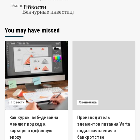
You may have missed
Новости
Экономика
Как курсы веб-дизайна
Производитель
меняют подход к
элементов питания Varta
карьере в цифровую
подал заявления о
эпоху
банкротстве