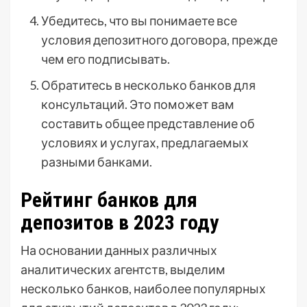
Убедитесь, что вы понимаете все
условия депозитного договора, прежде
чем его подписывать.
Обратитесь в несколько банков для
консультаций. Это поможет вам
составить общее представление об
условиях и услугах, предлагаемых
разными банками.
Рейтинг банков для
депозитов в 2023 году
На основании данных различных
аналитических агентств, выделим
несколько банков, наиболее популярных