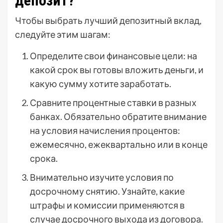
депозит?
Чтобы выбрать лучший депозитный вклад,
следуйте этим шагам:
Определите свои финансовые цели: на
какой срок вы готовы вложить деньги, и
какую сумму хотите заработать.
Сравните процентные ставки в разных
банках. Обязательно обратите внимание
на условия начисления процентов:
ежемесячно, ежеквартально или в конце
срока.
Внимательно изучите условия по
досрочному снятию. Узнайте, какие
штрафы и комиссии применяются в
случае досрочного выхода из договора.