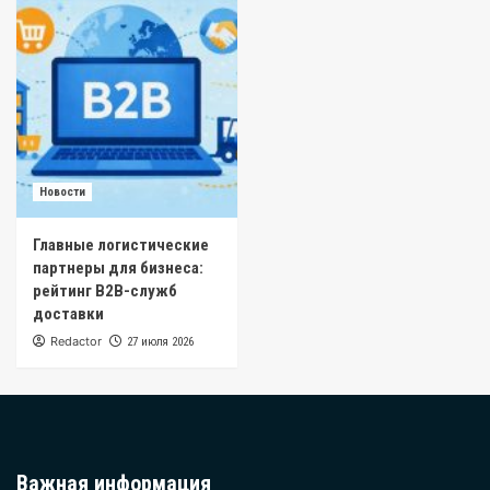
Новости
Главные логистические
партнеры для бизнеса:
рейтинг B2B-служб
доставки
Redactor
27 июля 2026
Важная информация