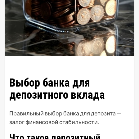
Выбор банка для
депозитного вклада
Правильный выбор банка для депозита —
залог финансовой стабильности.
Что такое депозитный