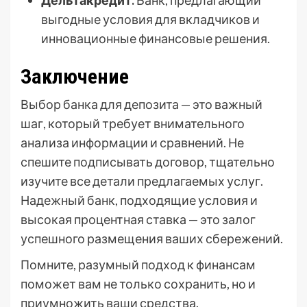
выгодные условия для вкладчиков и
инновационные финансовые решения.
Заключение
Выбор банка для депозита — это важный
шаг, который требует внимательного
анализа информации и сравнений. Не
спешите подписывать договор, тщательно
изучите все детали предлагаемых услуг.
Надежный банк, подходящие условия и
высокая процентная ставка — это залог
успешного размещения ваших сбережений.
Помните, разумный подход к финансам
поможет вам не только сохранить, но и
приумножить ваши средства.