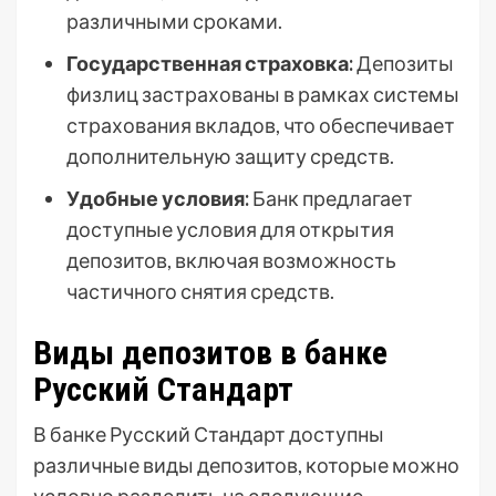
различными сроками.
Государственная страховка:
Депозиты
физлиц застрахованы в рамках системы
страхования вкладов, что обеспечивает
дополнительную защиту средств.
Удобные условия:
Банк предлагает
доступные условия для открытия
депозитов, включая возможность
частичного снятия средств.
Виды депозитов в банке
Русский Стандарт
В банке Русский Стандарт доступны
различные виды депозитов, которые можно
условно разделить на следующие