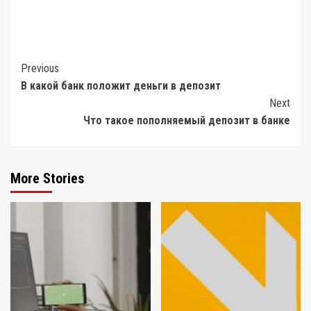
Post
Previous
В какой банк положит деньги в депозит
Navigation
Next
Что такое пополняемый депозит в банке
More Stories