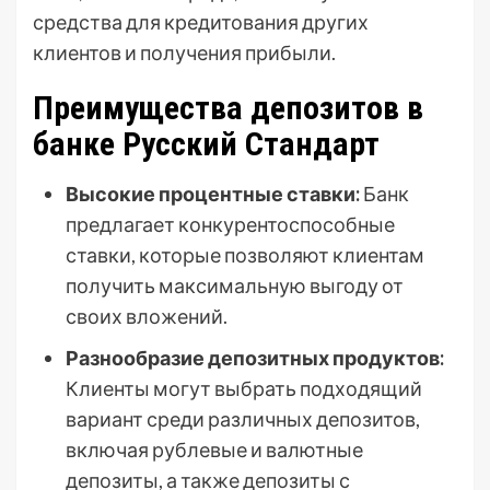
средства для кредитования других
клиентов и получения прибыли.
Преимущества депозитов в
банке Русский Стандарт
Высокие процентные ставки:
Банк
предлагает конкурентоспособные
ставки, которые позволяют клиентам
получить максимальную выгоду от
своих вложений.
Разнообразие депозитных продуктов:
Клиенты могут выбрать подходящий
вариант среди различных депозитов,
включая рублевые и валютные
депозиты, а также депозиты с