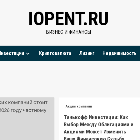
IOPENT.RU
БИЗНЕС И ФИНАНСЫ
Инвестиции
Криптовалюта
Лизинг
Недвижимость
Акции компаний
Тинькофф Инвестиции: Как
Выбор Между Облигациями и
Акциями Может Изменить
Вашу Финансовую Судьбу