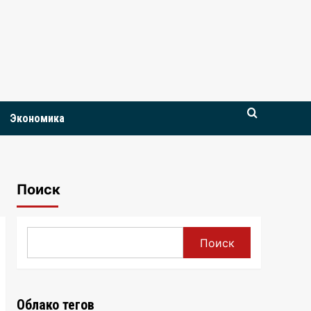
Экономика
Поиск
Поиск
Облако тегов