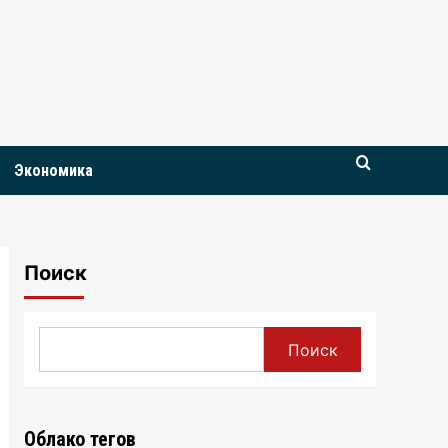
Экономика
Поиск
Поиск
Облако тегов