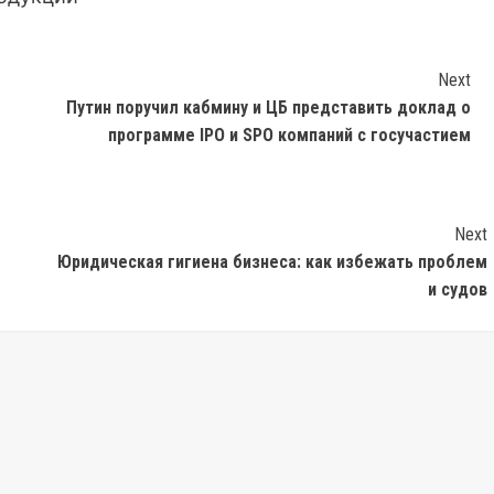
Next
Путин поручил кабмину и ЦБ представить доклад о
программе IPO и SPO компаний с госучастием
Next
Юридическая гигиена бизнеса: как избежать проблем
и судов