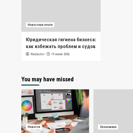
Новостная лента
Юридическая гигиена бизнеса:
как избежать проблем и судов
Redactor
19 июня 2026
You may have missed
Новости
Экономика