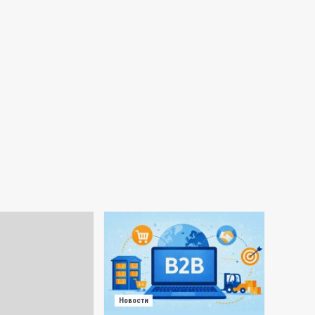
Новости