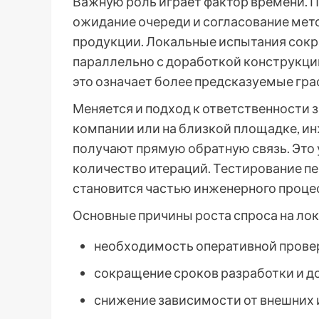
Важную роль играет фактор времени. П
ожидание очереди и согласование мет
продукции. Локальные испытания сокр
параллельно с доработкой конструкци
это означает более предсказуемые гр
Меняется и подход к ответственности з
компании или на близкой площадке, и
получают прямую обратную связь. Это
количество итераций. Тестирование п
становится частью инженерного проце
Основные причины роста спроса на ло
необходимость оперативной прове
сокращение сроков разработки и д
снижение зависимости от внешних