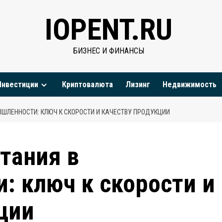
IOPENT.RU
БИЗНЕС И ФИНАНСЫ
Инвестиции
Криптовалюта
Лизинг
Недвижимость
ШЛЕННОСТИ: КЛЮЧ К СКОРОСТИ И КАЧЕСТВУ ПРОДУКЦИИ
тания в
: ключ к скорости и
ции