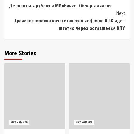
Депозиты в рублях в МИнБанке: Обзор и анализ
Navigation
Next
Транспортировка казахстанской нефти по КТК идет
штатно через оставшееся ВПУ
More Stories
Экономика
Экономика