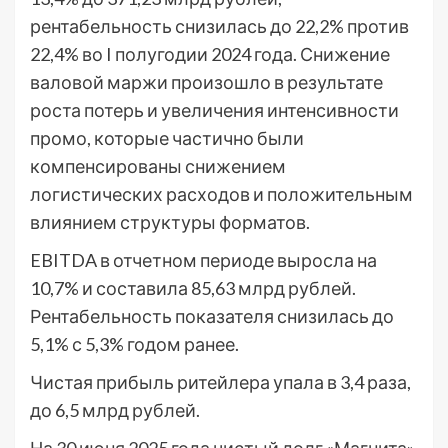
рентабельность снизилась до 22,2% против
22,4% во I полугодии 2024 года. Снижение
валовой маржи произошло в результате
роста потерь и увеличения интенсивности
промо, которые частично были
компенсированы снижением
логистических расходов и положительным
влиянием структуры форматов.
EBITDA в отчетном периоде выросла на
10,7% и составила 85,63 млрд рублей.
Рентабельность показателя снизилась до
5,1% с 5,3% годом ранее.
Чистая прибыль ритейлера упала в 3,4 раза,
до 6,5 млрд рублей.