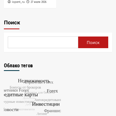
iopent_ru
27 июля 2026
Поиск
Поиск
Облако тегов