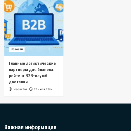
Новости
Главные логистические
партнеры для бизнеса:
рейтинг B2B-служб
доставки
Redactor
27 июля 2026
Важная информация