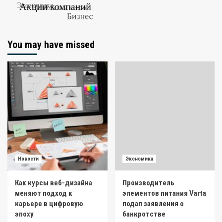
You may have missed
Новости
Экономика
Как курсы веб-дизайна
Производитель
меняют подход к
элементов питания Varta
карьере в цифровую
подал заявления о
эпоху
банкротстве