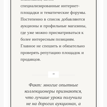
специализированные интернет-
площадки и тематические форумы.
Постепенно в список добавляются
аукционы и профильные магазины,
где уже можно присматриваться к
более интересным позициям.
Главное не спешить и обязательно
проверять репутацию площадок и
продавцов.
Факт: многие опытные
коллекционеры признаются,
что лучшие уроки получили
не на дорогих аукционах, а