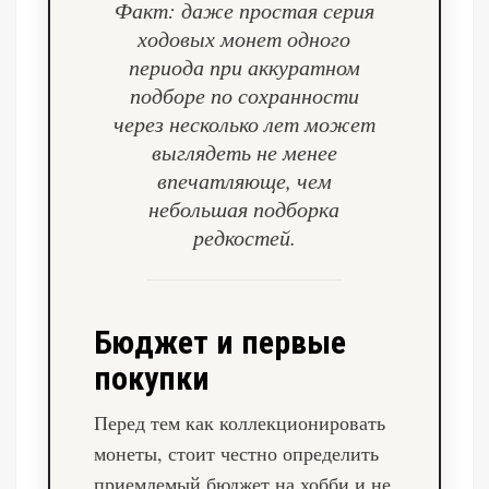
Факт: даже простая серия
ходовых монет одного
периода при аккуратном
подборе по сохранности
через несколько лет может
выглядеть не менее
впечатляюще, чем
небольшая подборка
редкостей.
Бюджет и первые
покупки
Перед тем как коллекционировать
монеты, стоит честно определить
приемлемый бюджет на хобби и не