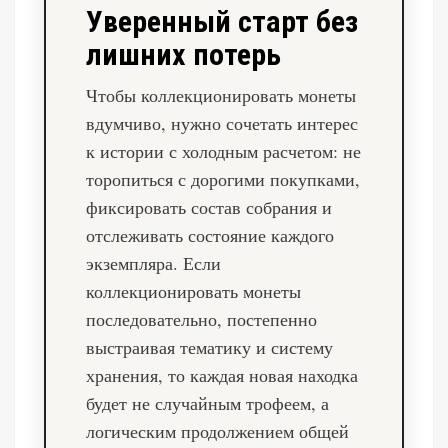
Уверенный старт без
лишних потерь
Чтобы коллекционировать монеты
вдумчиво, нужно сочетать интерес
к истории с холодным расчетом: не
торопиться с дорогими покупками,
фиксировать состав собрания и
отслеживать состояние каждого
экземпляра. Если
коллекционировать монеты
последовательно, постепенно
выстраивая тематику и систему
хранения, то каждая новая находка
будет не случайным трофеем, а
логическим продолжением общей