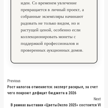
идеи. Со временем увлечение
превращается в личный проект, а
собранные экземпляры начинают
радовать не только видом, но и
растущей ценой, особенно если
коллекционировать монеты с
поддержкой профессионалов и
проверенных аукционных домов.
Post
Previous
Рост налогов отменяется: эксперт раскрыл, за счет
Navigation
чего покроют дефицит бюджета в 2026
Next
В рамках выставки «ЦветыЭкспо 2025» состоится VI