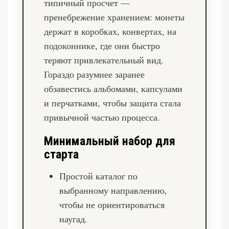
типичный просчет —
пренебрежение хранением: монеты
держат в коробках, конвертах, на
подоконнике, где они быстро
теряют привлекательный вид.
Гораздо разумнее заранее
обзавестись альбомами, капсулами
и перчатками, чтобы защита стала
привычной частью процесса.
Минимальный набор для
старта
Простой каталог по
выбранному направлению,
чтобы не ориентироваться
наугад.