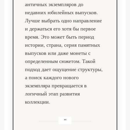
античных экземпляров до
недавних юбилейных выпусков.
Лучше выбрать одно направление
и держаться его хотя бы первое
время. Это может быть период
истории, страна, серия памятных
выпусков или даже монеты с
определенным сюжетом. Такой
подход дает ощущение структуры,
а поиск каждого нового
экземпляра превращается в
логичный этап развития
коллекции.