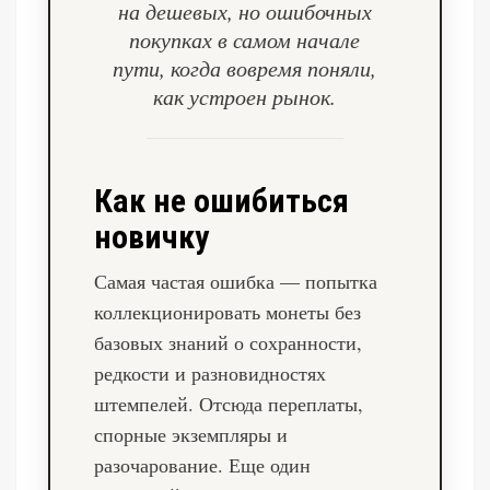
на дешевых, но ошибочных
покупках в самом начале
пути, когда вовремя поняли,
как устроен рынок.
Как не ошибиться
новичку
Самая частая ошибка — попытка
коллекционировать монеты без
базовых знаний о сохранности,
редкости и разновидностях
штемпелей. Отсюда переплаты,
спорные экземпляры и
разочарование. Еще один