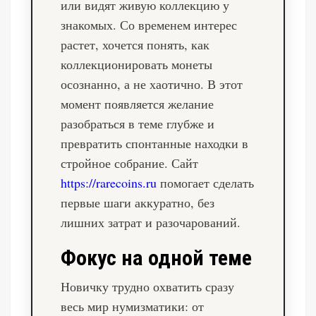
или видят живую коллекцию у
знакомых. Со временем интерес
растет, хочется понять, как
коллекционировать монеты
осознанно, а не хаотично. В этот
момент появляется желание
разобраться в теме глубже и
превратить спонтанные находки в
стройное собрание. Сайт
https://rarecoins.ru
помогает сделать
первые шаги аккуратно, без
лишних затрат и разочарований.
Фокус на одной теме
Новичку трудно охватить сразу
весь мир нумизматики: от