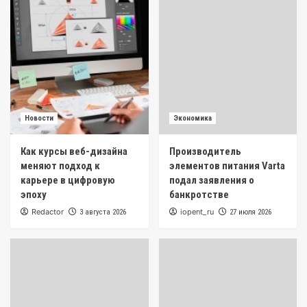
Новости
Экономика
Как курсы веб-дизайна
Производитель
меняют подход к
элементов питания Varta
карьере в цифровую
подал заявления о
эпоху
банкротстве
Redactor
iopent_ru
3 августа 2026
27 июля 2026