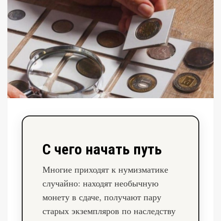
С чего начать путь
Многие приходят к нумизматике
случайно: находят необычную
монету в сдаче, получают пару
старых экземпляров по наследству