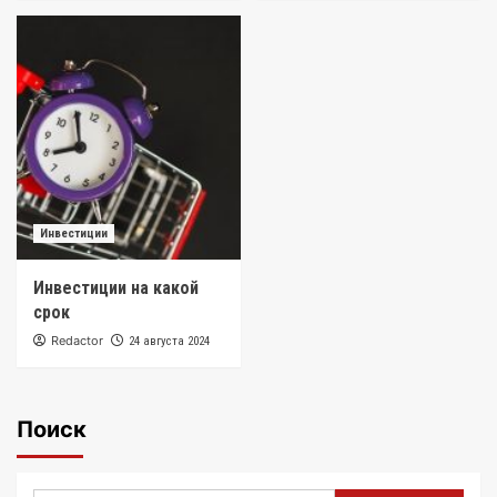
Инвестиции
Инвестиции на какой
срок
Redactor
24 августа 2024
Поиск