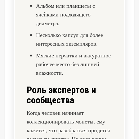
Альбом или планшеты с
ячейками подходящего
диаметра.
Несколько капсул для более
интересных экземпляров.
Мягкие перчатки и аккуратное
рабочее место без лишней
влажности.
Роль экспертов и
сообщества
Когда человек начинает
коллекционировать монеты, ему
кажется, что разобраться придется
только по книгам. На деле живое