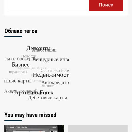
Поиск
Облако тегов
You may have missed