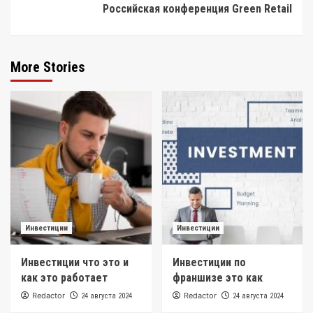
Российская конференция Green Retail
More Stories
Инвестиции
Инвестиции
Инвестиции что это и
Инвестиции по
как это работает
франшизе это как
Redactor
Redactor
24 августа 2024
24 августа 2024