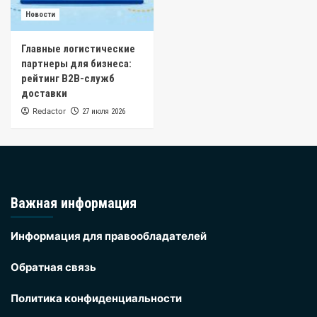
Новости
Главные логистические
партнеры для бизнеса:
рейтинг B2B-служб
доставки
Redactor
27 июля 2026
Важная информация
Информация для правообладателей
Обратная связь
Политика конфиденциальности