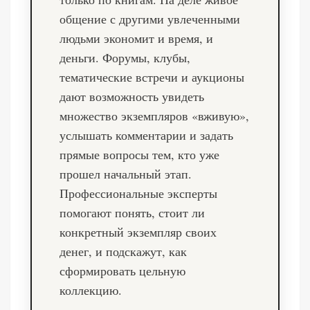
общение с другими увлеченными
людьми экономит и время, и
деньги. Форумы, клубы,
тематические встречи и аукционы
дают возможность увидеть
множество экземпляров «вживую»,
услышать комментарии и задать
прямые вопросы тем, кто уже
прошел начальный этап.
Профессиональные эксперты
помогают понять, стоит ли
конкретный экземпляр своих
денег, и подскажут, как
сформировать цельную
коллекцию.