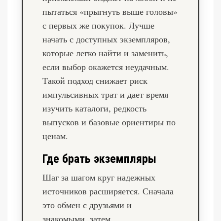
пытаться «прыгнуть выше головы»
с первых же покупок. Лучше
начать с доступных экземпляров,
которые легко найти и заменить,
если выбор окажется неудачным.
Такой подход снижает риск
импульсивных трат и дает время
изучить каталоги, редкость
выпусков и базовые ориентиры по
ценам.
Где брать экземпляры
Шаг за шагом круг надежных
источников расширяется. Сначала
это обмен с друзьями и
знакомыми, затем