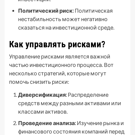
Политический риск:
Политическая
нестабильность может негативно
сказаться на инвестиционной среде.
Как управлять рисками?
Управление рисками является важной
частью инвестиционного процесса. Вот
несколько стратегий, которые могут
помочь снизить риски:
Диверсификация:
Распределение
средств между разными активами или
классами активов.
Проведение анализа:
Изучение рынка и
финансового состояния компаний перед