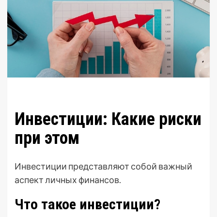
Инвестиции: Какие риски
при этом
Инвестиции представляют собой важный
аспект личных финансов.
Что такое инвестиции?