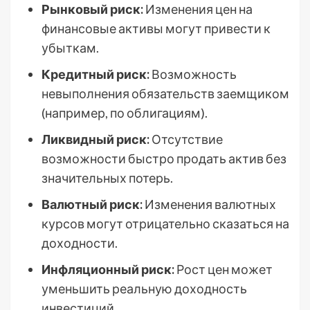
Рынковый риск:
Изменения цен на
финансовые активы могут привести к
убыткам.
Кредитный риск:
Возможность
невыполнения обязательств заемщиком
(например, по облигациям).
Ликвидный риск:
Отсутствие
возможности быстро продать актив без
значительных потерь.
Валютный риск:
Изменения валютных
курсов могут отрицательно сказаться на
доходности.
Инфляционный риск:
Рост цен может
уменьшить реальную доходность
инвестиций.