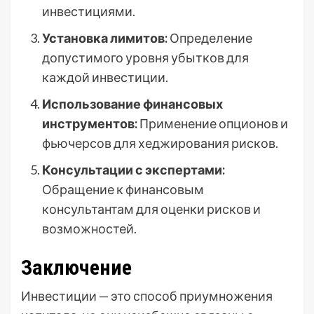
инвестициями.
Установка лимитов:
Определение
допустимого уровня убытков для
каждой инвестиции.
Использование финансовых
инструментов:
Применение опционов и
фьючерсов для хеджирования рисков.
Консультации с экспертами:
Обращение к финансовым
консультантам для оценки рисков и
возможностей.
Заключение
Инвестиции — это способ приумножения