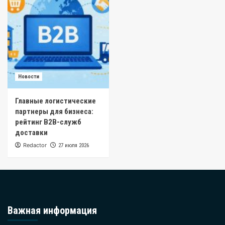
Новости
Главные логистические
партнеры для бизнеса:
рейтинг B2B-служб
доставки
Redactor
27 июля 2026
Важная информация