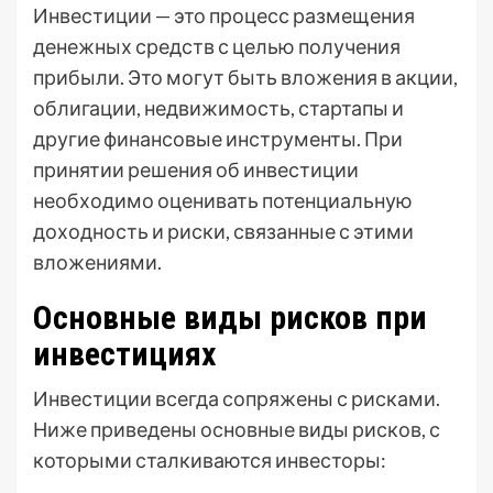
Инвестиции — это процесс размещения
денежных средств с целью получения
прибыли. Это могут быть вложения в акции,
облигации, недвижимость, стартапы и
другие финансовые инструменты. При
принятии решения об инвестиции
необходимо оценивать потенциальную
доходность и риски, связанные с этими
вложениями.
Основные виды рисков при
инвестициях
Инвестиции всегда сопряжены с рисками.
Ниже приведены основные виды рисков, с
которыми сталкиваются инвесторы: