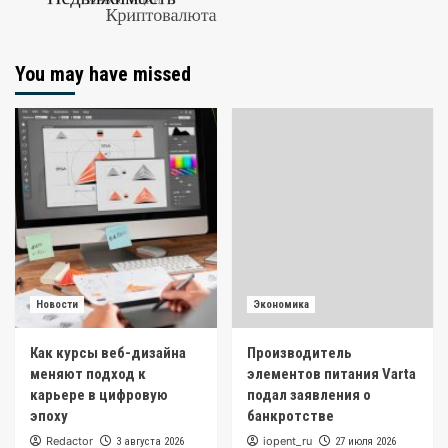
You may have missed
Новости
Экономика
Как курсы веб-дизайна
Производитель
меняют подход к
элементов питания Varta
карьере в цифровую
подал заявления о
эпоху
банкротстве
Redactor
iopent_ru
3 августа 2026
27 июля 2026