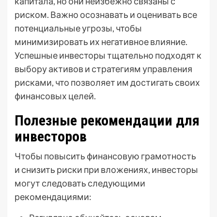
капитала, но они неизбежно связаны с
риском. Важно осознавать и оценивать все
потенциальные угрозы, чтобы
минимизировать их негативное влияние.
Успешные инвесторы тщательно подходят к
выбору активов и стратегиям управления
рисками, что позволяет им достигать своих
финансовых целей.
Полезные рекомендации для
инвесторов
Чтобы повысить финансовую грамотность
и снизить риски при вложениях, инвесторы
могут следовать следующими
рекомендациями: