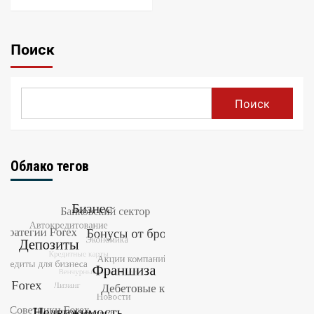
Поиск
Поиск
Облако тегов