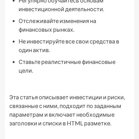
Регулярно обучайтесь основам
инвестиционной деятельности.
Отслеживайте изменения на
финансовых рынках.
Не инвестируйте все свои средства в
один актив.
Ставьте реалистичные финансовые
цели.
Эта статья описывает инвестиции и риски,
связанные с ними, подходит по заданным
параметрам и включает необходимые
заголовки и списки в HTML разметке.