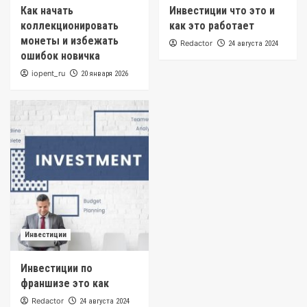
Как начать
Инвестиции что это и
коллекционировать
как это работает
монеты и избежать
Redactor
24 августа 2024
ошибок новичка
iopent_ru
20 января 2026
Инвестиции
Инвестиции по
франшизе это как
Redactor
24 августа 2024