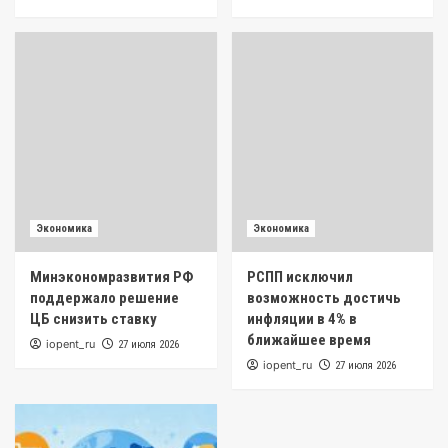
Экономика
Экономика
Минэкономразвития РФ
РСПП исключил
поддержало решение
возможность достичь
ЦБ снизить ставку
инфляции в 4% в
ближайшее время
iopent_ru
27 июля 2026
iopent_ru
27 июля 2026