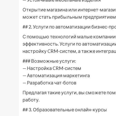
Открытие магазина или интернет-магази
может стать прибыльным предприятием
## 2. Услуги по автоматизации бизнес-п
С помощью технологий малые компании 
эффективность. Услуги по автоматизации
настройку CRM-систем, а также интегр
### Возможные услуги:
— Настройка CRM-систем
— Автоматизация маркетинга
— Разработка чат-ботов
Предлагая такие услуги, вы сможете по
работу.
## 3. Образовательные онлайн-курсы