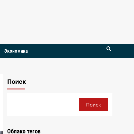
Экономика
Поиск
Поиск
Облако тегов