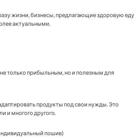
разу жизни, бизнесы, предлагающие здоровую еду
более актуальными.
 не только прибыльным, но и полезным для
даптировать продукты под свои нужды. Это
и и многого другого.
индивидуальный пошив)