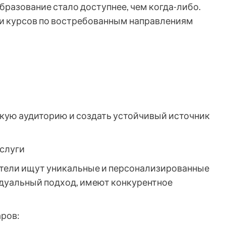
разование стало доступнее, чем когда-либо.
и курсов по востребованным направлениям
кую аудиторию и создать устойчивый источник
услуги
ители ищут уникальные и персонализированные
дуальный подход, имеют конкурентное
ров: