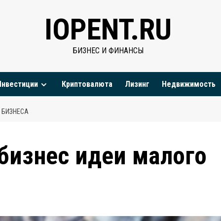
IOPENT.RU
БИЗНЕС И ФИНАНСЫ
Инвестиции
Криптовалюта
Лизинг
Недвижимость
 БИЗНЕСА
бизнес идеи малого