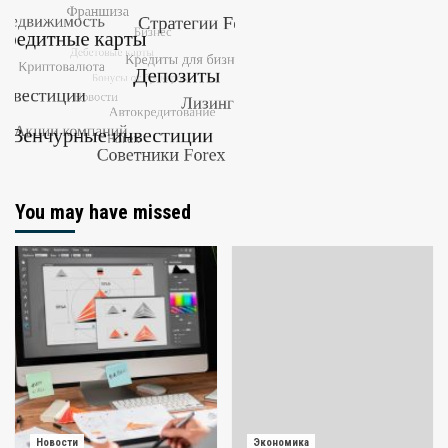
You may have missed
Новости
Экономика