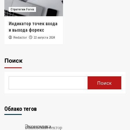
Стратегии Forex
Индикатор точек входа
и выхода форекс
Redactor
22 августа 2024
Поиск
Поиск
Облако тегов