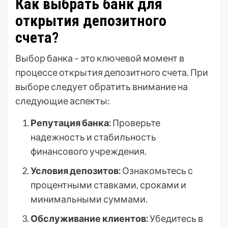
Как выбрать банк для
открытия депозитного
счета?
Выбор банка – это ключевой момент в
процессе открытия депозитного счета. При
выборе следует обратить внимание на
следующие аспекты:
Репутация банка:
Проверьте
надежность и стабильность
финансового учреждения.
Условия депозитов:
Ознакомьтесь с
процентными ставками, сроками и
минимальными суммами.
Обслуживание клиентов:
Убедитесь в