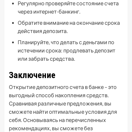
Регулярно проверяйте состояние счета
через интернет-банкинг.
Обратите внимание на окончание срока
действия депозита.
Планируйте, что делать с деньгами по
истечении срока: продлевать депозит
или забрать средства.
Заключение
Открытие депозитного счета в банке – это
выгодный способ накопления средств.
Сравнивая различные предложения, вы
сможете найти оптимальные условия для
себя. Основываясь на перечисленных
рекомендациях, вы сможете без