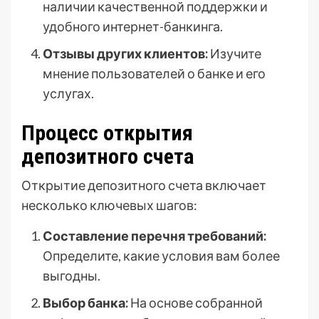
наличии качественной поддержки и
удобного интернет-банкинга.
Отзывы других клиентов:
Изучите
мнение пользователей о банке и его
услугах.
Процесс открытия
депозитного счета
Открытие депозитного счета включает
несколько ключевых шагов:
Составление перечня требований:
Определите, какие условия вам более
выгодны.
Выбор банка:
На основе собранной