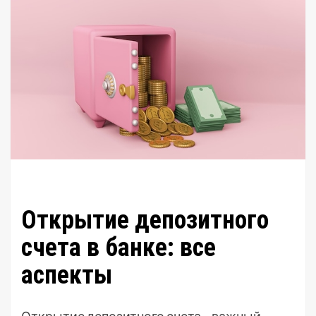
Открытие депозитного
счета в банке: все
аспекты