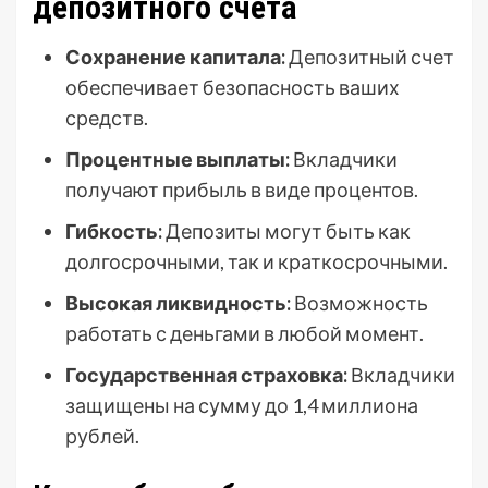
депозитного счета
Сохранение капитала:
Депозитный счет
обеспечивает безопасность ваших
средств.
Процентные выплаты:
Вкладчики
получают прибыль в виде процентов.
Гибкость:
Депозиты могут быть как
долгосрочными, так и краткосрочными.
Высокая ликвидность:
Возможность
работать с деньгами в любой момент.
Государственная страховка:
Вкладчики
защищены на сумму до 1,4 миллиона
рублей.