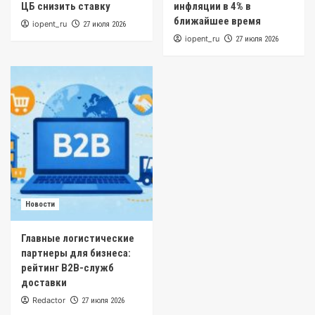
ЦБ снизить ставку
инфляции в 4% в
ближайшее время
iopent_ru
27 июля 2026
iopent_ru
27 июля 2026
Новости
Главные логистические
партнеры для бизнеса:
рейтинг B2B-служб
доставки
Redactor
27 июля 2026