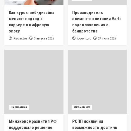
Как курсы веб-дизайна
Производитель
меняют подход к
элементов питания Varta
карьере в цифровую
подал заявления о
эпоху
банкротстве
Redactor
iopent_ru
3 августа 2026
27 июля 2026
Экономика
Экономика
Минэкономразвития РФ
РСПП исключил
поддержало решение
возможность достичь