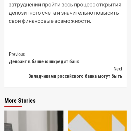
затруднений пройти весь процесс открытия
депозитного счета и значительно повысить
свои финансовые возможности.
Post
Previous
Депозит в банке юникредит банк
Navigation
Next
Вкладчиками российского банка могут быть
More Stories