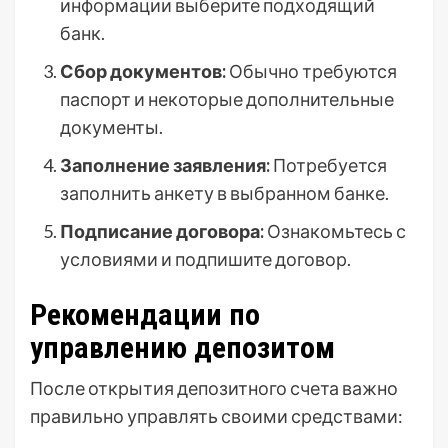
информации выберите подходящий
банк.
Сбор документов:
Обычно требуются
паспорт и некоторые дополнительные
документы.
Заполнение заявления:
Потребуется
заполнить анкету в выбранном банке.
Подписание договора:
Ознакомьтесь с
условиями и подпишите договор.
Рекомендации по
управлению депозитом
После открытия депозитного счета важно
правильно управлять своими средствами: