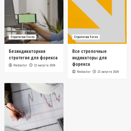
Стратегии Forex
Стратегии Forex
Безиндикаторная
Все стрелочные
стратегия для форекса
индикаторы для
форекса
Redactor
22 августа 2024
Redactor
22 августа 2024