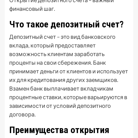
Открытие депозитного счета – важный
финансовый шаг.
Что такое депозитный счет?
Депозитный счет – это вид банковского
вклада, который предоставляет
возможность клиентам заработать
проценты на свои сбережения. Банк
принимает деньги от клиентов и использует
их для кредитования других заемщиков.
Взамен банк выплачивает вкладчикам
процентные ставки, которые варьируются в
зависимости от условий депозитного
договора.
Преимущества открытия