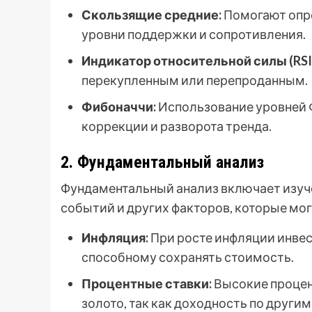
Скользящие средние:
Помогают опр
уровни поддержки и сопротивления.
Индикатор относительной силы (RSI
перекупленным или перепроданным.
Фибоначчи:
Использование уровней 
коррекции и разворота тренда.
2. Фундаментальный анализ
Фундаментальный анализ включает изуч
событий и других факторов, которые мог
Инфляция:
При росте инфляции инвес
способному сохранять стоимость.
Процентные ставки:
Высокие процент
золото, так как доходность по други