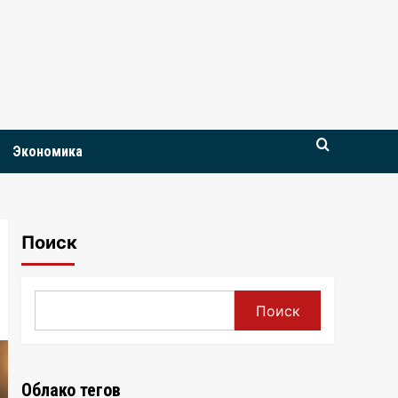
Экономика
Поиск
Поиск
Облако тегов