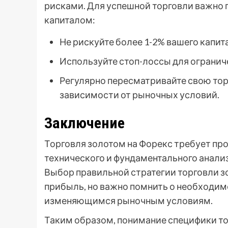
рисками. Для успешной торговли важно
капиталом:
Не рискуйте более 1-2% вашего капит
Используйте стоп-лоссы для огранич
Регулярно пересматривайте свою тор
зависимости от рыночных условий.
Заключение
Торговля золотом на Форекс требует пр
технического и фундаментального анализ
Выбор правильной стратегии торговли 
прибыль, но важно помнить о необходимо
изменяющимся рыночным условиям.
Таким образом, понимание специфики то