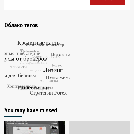
Облако тегов
You may have missed