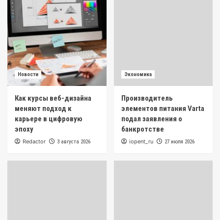
Новости
Экономика
Как курсы веб-дизайна
Производитель
меняют подход к
элементов питания Varta
карьере в цифровую
подал заявления о
эпоху
банкротстве
Redactor
iopent_ru
3 августа 2026
27 июля 2026