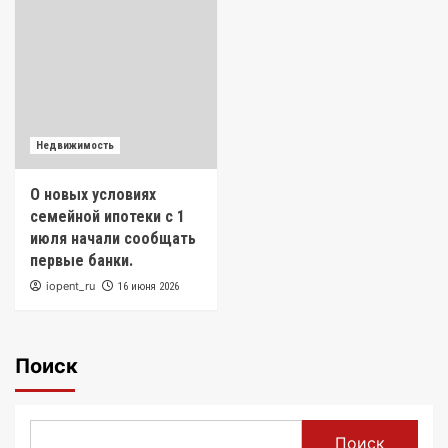
Недвижимость
О новых условиях
семейной ипотеки с 1
июля начали сообщать
первые банки.
iopent_ru
16 июня 2026
Поиск
Поиск