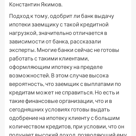
Константин Якимов.
Подход к тому, одобрит ли банк выдачу
ипотеки заемщику с такой кредитной
нагрузкой, значительно отличается в
зависимости от банка, рассказали
эксперты. Многие банки сейчас не готовы
работать с такими клиентами,
оформляющим ипотеку на пределе
возможностей. В этом случае высока
вероятность, что заемщик с выплатами по
кредитам может не справиться. Но есть и
такие финансовые организации, что и в
сегодняшних условиях готовы выдать
одобрение на ипотеку клиенту с большим
количеством кредитов, при условии, что он
получает высокий доход, позволяющий ему