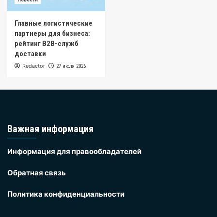
Главные логистические
партнеры для бизнеса:
рейтинг B2B-служб
доставки
Redactor
27 июля 2026
Важная информация
Информация для правообладателей
Обратная связь
Политика конфиденциальности