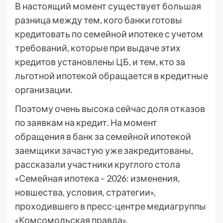
В настоящий момент существует большая
разница между тем, кого банки готовы
кредитовать по семейной ипотеке с учетом
требований, которые при выдаче этих
кредитов установлены ЦБ, и тем, кто за
льготной ипотекой
обращается в кредитные
организации
.
Поэтому очень высока сейчас доля отказов
по заявкам на кредит. На момент
обращения в банк за семейной ипотекой
заемщики зачастую уже закредитованы,
рассказали участники круглого стола
«Семейная ипотека – 2026: изменения,
новшества, условия, стратегии»,
проходившего в пресс-центре медиагруппы
«Комсомольская правда».