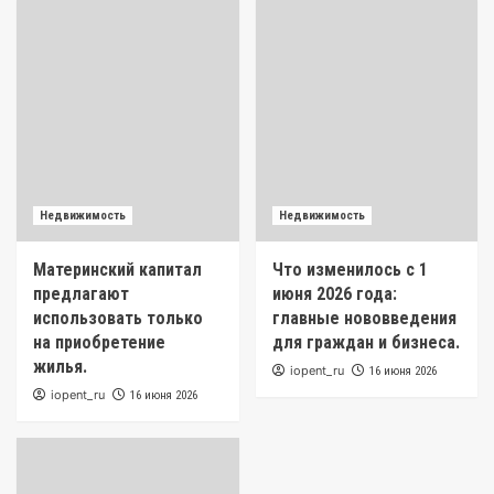
Недвижимость
Недвижимость
Материнский капитал
Что изменилось с 1
предлагают
июня 2026 года:
использовать только
главные нововведения
на приобретение
для граждан и бизнеса.
жилья.
iopent_ru
16 июня 2026
iopent_ru
16 июня 2026