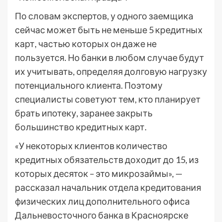
По словам экспертов, у одного заемщика
сейчас может быть не меньше 5 кредитных
карт, частью которых он даже не
пользуется. Но банки в любом случае будут
их учитывать, определяя долговую нагрузку
потенциального клиента. Поэтому
специалисты советуют тем, кто планирует
брать ипотеку, заранее закрыть
большинство кредитных карт.
«У некоторых клиентов количество
кредитных обязательств доходит до 15, из
которых десяток – это микрозаймы», —
рассказал начальник отдела кредитования
физических лиц дополнительного офиса
Дальневосточного банка в Красноярске