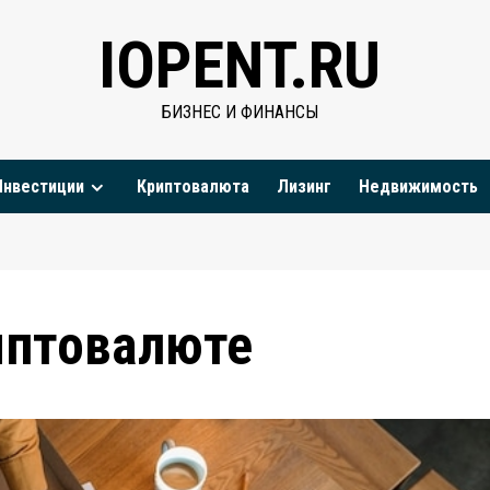
IOPENT.RU
БИЗНЕС И ФИНАНСЫ
Инвестиции
Криптовалюта
Лизинг
Недвижимость
иптовалюте