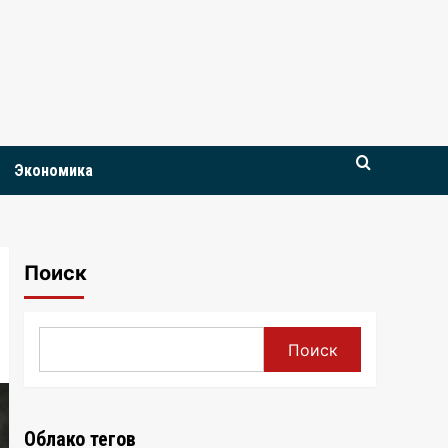
Экономика
Поиск
Поиск
Облако тегов