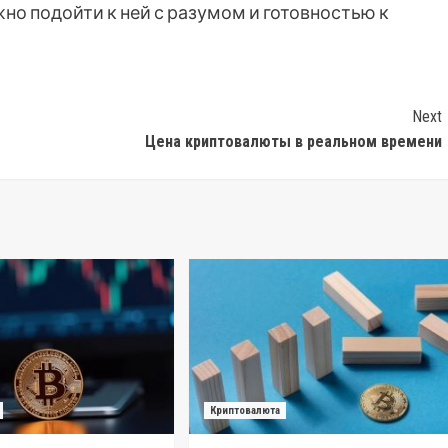
жно подойти к ней с разумом и готовностью к
Next
Цена криптовалюты в реальном времени
Криптовалюта