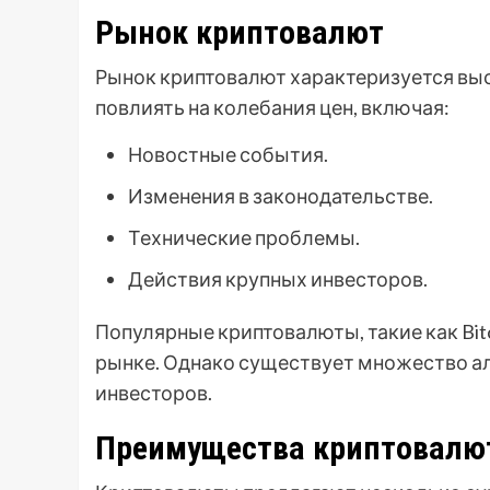
Рынок криптовалют
Рынок криптовалют характеризуется вы
повлиять на колебания цен, включая:
Новостные события.
Изменения в законодательстве.
Технические проблемы.
Действия крупных инвесторов.
Популярные криптовалюты, такие как Bit
рынке. Однако существует множество а
инвесторов.
Преимущества криптовалю