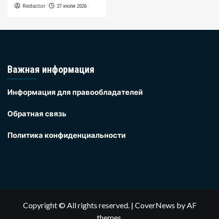
Redactor
27 июля 2026
Важная информация
Информация для правообладателей
Обратная связь
Политика конфиденциальности
Copyright © All rights reserved.
|
CoverNews
by AF
themes.