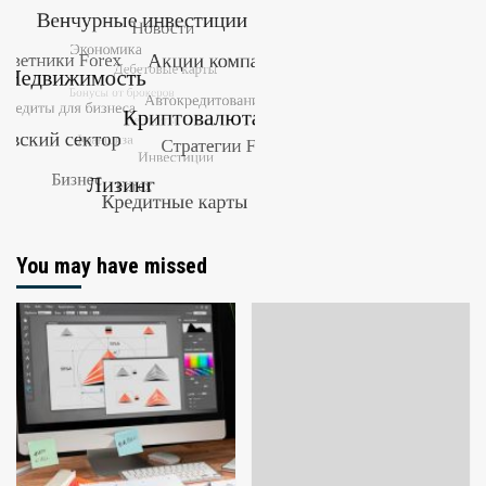
You may have missed