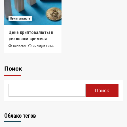
Криптовалюта
Цена криптовалюты в
реальном времени
Redactor
25 августа 2024
Поиск
Поиск
Облако тегов