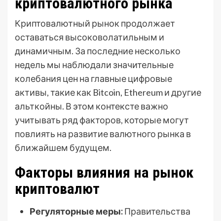
криптовалютного рынка
Криптовалютный рынок продолжает
оставаться высоковолатильным и
динамичным. За последние несколько
недель мы наблюдали значительные
колебания цен на главные цифровые
активы, такие как Bitcoin, Ethereum и другие
альткойны. В этом контексте важно
учитывать ряд факторов, которые могут
повлиять на развитие валютного рынка в
ближайшем будущем.
Факторы влияния на рынок
криптовалют
Регуляторные меры:
Правительства