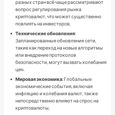
разных стран всё чаще рассматривают
вопрос регулирования рынка
криптовалют, что может существенно
повлиять на инвесторов.
Технические обновления:
Запланированные обновления сети,
такие как переход на новые алгоритмы
или внедрение протоколов
безопасности, могут вызвать колебания
цен.
Мировая экономика:
Глобальные
экономические события, включая
инфляцию и колебания валют, также
непосредственно влияют на спрос на
криптовалюты.