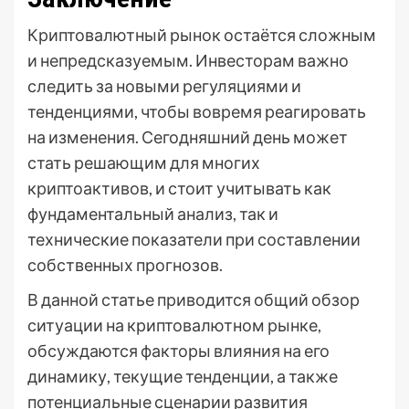
Криптовалютный рынок остаётся сложным
и непредсказуемым. Инвесторам важно
следить за новыми регуляциями и
тенденциями, чтобы вовремя реагировать
на изменения. Сегодняшний день может
стать решающим для многих
криптоактивов, и стоит учитывать как
фундаментальный анализ, так и
технические показатели при составлении
собственных прогнозов.
В данной статье приводится общий обзор
ситуации на криптовалютном рынке,
обсуждаются факторы влияния на его
динамику, текущие тенденции, а также
потенциальные сценарии развития