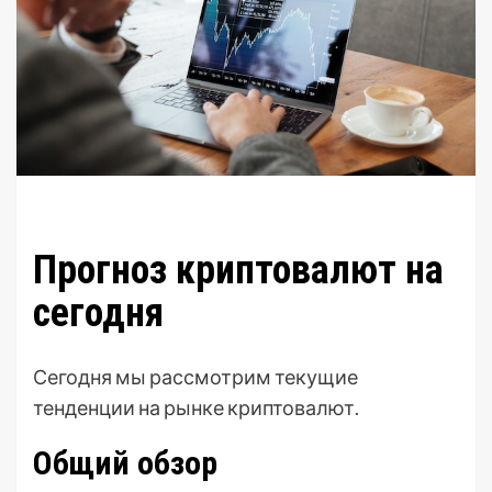
Прогноз криптовалют на
сегодня
Сегодня мы рассмотрим текущие
тенденции на рынке криптовалют.
Общий обзор