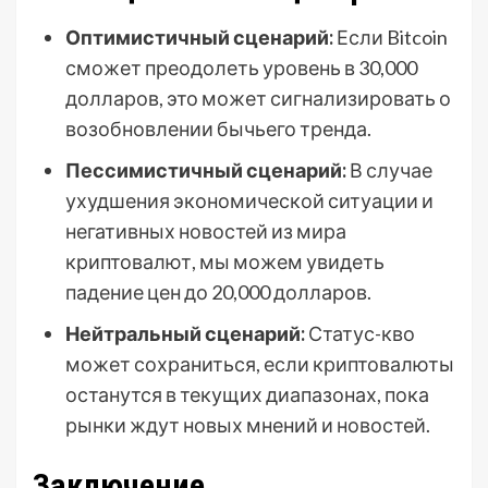
Оптимистичный сценарий:
Если Bitcoin
сможет преодолеть уровень в 30,000
долларов, это может сигнализировать о
возобновлении бычьего тренда.
Пессимистичный сценарий:
В случае
ухудшения экономической ситуации и
негативных новостей из мира
криптовалют, мы можем увидеть
падение цен до 20,000 долларов.
Нейтральный сценарий:
Статус-кво
может сохраниться, если криптовалюты
останутся в текущих диапазонах, пока
рынки ждут новых мнений и новостей.
Заключение