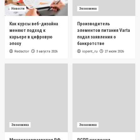
Новости
Экономика
Как курсы веб-дизайна
Производитель
меняют подход к
элементов питания Varta
карьере в цифровую
подал заявления о
эпоху
банкротстве
Redactor
iopent_ru
3 августа 2026
27 июля 2026
Экономика
Экономика