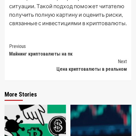
ситуации. Такой подход поможет читателю
получить полную картину и оценить риски,
связанные с инвестициями в криптовалюты.
Post
Previous
Майнинг криптовалюты на пк
Navigation
Next
Цена криптовалюты в реальном
More Stories