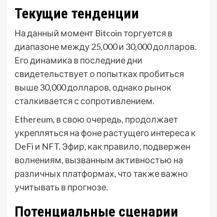
Текущие тенденции
На данный момент Bitcoin торгуется в
диапазоне между 25,000 и 30,000 долларов.
Его динамика в последние дни
свидетельствует о попытках пробиться
выше 30,000 долларов, однако рынок
сталкивается с сопротивлением.
Ethereum, в свою очередь, продолжает
укрепляться на фоне растущего интереса к
DeFi и NFT. Эфир, как правило, подвержен
волнениям, вызванным активностью на
различных платформах, что также важно
учитывать в прогнозе.
Потенциальные сценарии