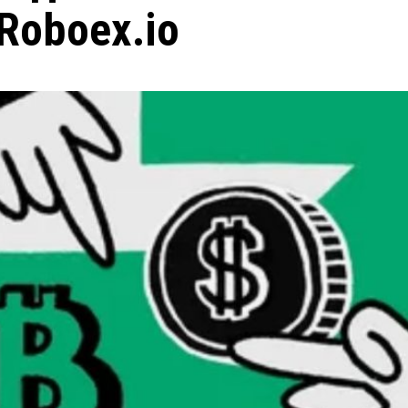
Roboex.io