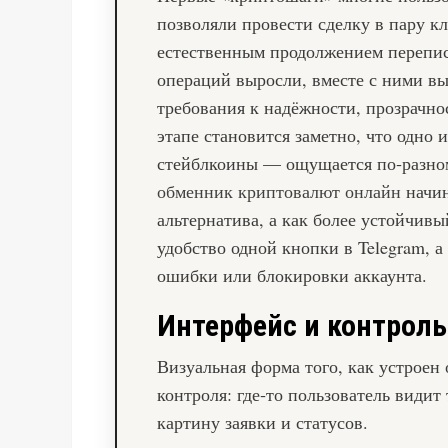
позволяли провести сделку в пару кл
естественным продолжением перепис
операций выросли, вместе с ними вы
требования к надёжности, прозрачно
этапе становится заметно, что одно 
стейблкоины — ощущается по‑разному
обменник криптовалют онлайн
начин
альтернатива, а как более устойчив
удобство одной кнопки в Telegram, а 
ошибки или блокировки аккаунта.
Интерфейс и контроль
Визуальная форма того, как устроен
контроля: где‑то пользователь видит
картину заявки и статусов.