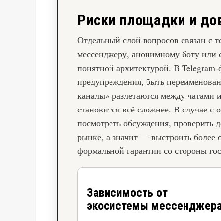
Риски площадки и до
Отдельный слой вопросов связан с те
мессенджеру, анонимному боту или с
понятной архитектурой. В Telegram‑ф
предупреждения, быть переименован
каналы» разлетаются между чатами и
становится всё сложнее. В случае с
посмотреть обсуждения, проверить до
рынке, а значит — выстроить более 
формальной гарантии со стороны гос
Зависимость от
экосистемы мессенджер