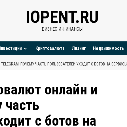
IOPENT.RU
БИЗНЕС И ФИНАНСЫ
Инвестиции
Криптовалюта
Лизинг
Недвижимость
TELEGRAM: ПОЧЕМУ ЧАСТЬ ПОЛЬЗОВАТЕЛЕЙ УХОДИТ С БОТОВ НА СЕРВИСЫ 
овалют онлайн и
у часть
ходит с ботов на