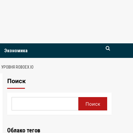
Экономика
УРОВНЯ ROBOEX.IO
Поиск
Поиск
Облако тегов