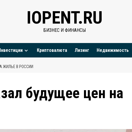
IOPENT.RU
БИЗНЕС И ФИНАНСЫ
Инвестиции
Криптовалюта
Лизинг
Недвижимость
А ЖИЛЬЕ В РОССИИ
зал будущее цен на