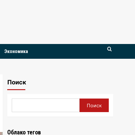
Экономика
Поиск
Поиск
Облако тегов