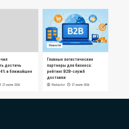
Новости
ючил
Главные логистические
ть достичь
партнеры для бизнеса:
 4% в ближайшее
рейтинг B2B-служб
доставки
Redactor
27 июля 2026
27 июля 2026