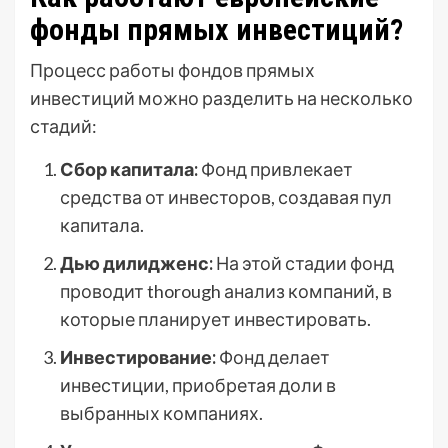
фонды прямых инвестиций?
Процесс работы фондов прямых
инвестиций можно разделить на несколько
стадий:
Сбор капитала:
Фонд привлекает
средства от инвесторов, создавая пул
капитала.
Дью дилидженс:
На этой стадии фонд
проводит thorough анализ компаний, в
которые планирует инвестировать.
Инвестирование:
Фонд делает
инвестиции, приобретая доли в
выбранных компаниях.