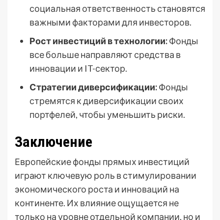
социальная ответственность становятся
важными факторами для инвесторов.
Рост инвестиций в технологии:
Фонды
все больше направляют средства в
инновации и IT-сектор.
Стратегии диверсификации:
Фонды
стремятся к диверсификации своих
портфелей, чтобы уменьшить риски.
Заключение
Европейские фонды прямых инвестиций
играют ключевую роль в стимулировании
экономического роста и инноваций на
континенте. Их влияние ощущается не
только на уровне отдельной компании, но и