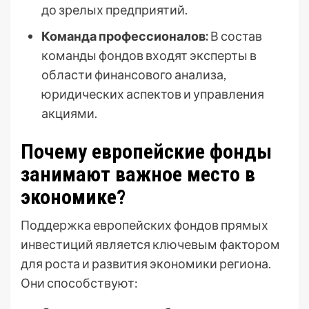
до зрелых предприятий.
Команда профессионалов:
В состав
команды фондов входят эксперты в
области финансового анализа,
юридических аспектов и управления
акциями.
Почему европейские фонды
занимают важное место в
экономике?
Поддержка европейских фондов прямых
инвестиций является ключевым фактором
для роста и развития экономики региона.
Они способствуют: