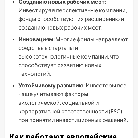
Созданию новых рабочих мест:
Инвестируя в перспективные компании,
фонды способствуют их расширению и
созданию новых рабочих мест.
Инновациям:
Многие фонды направляют
средства в стартапы и
высокотехнологичные компании, что
способствует развитию новых
технологий.
Устойчивому развитию:
Инвесторы все
чаще учитывают факторы
экологической, социальной и
корпоративной ответственности (ESG)
при принятии инвестиционных решений.
Как работают европейские