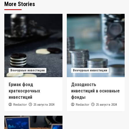
More Stories
Венчурные инвестиции
Венчурные инвестиции
Ермак фонд
Доходность
краткосрочных
инвестиций в основные
инвестиций
фонды
Redactor
Redactor
25 августа 2024
25 августа 2024