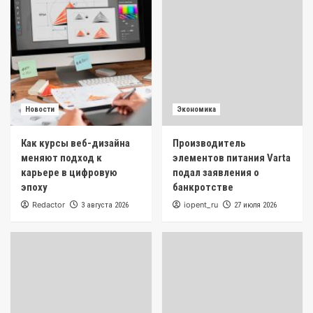
Новости
Экономика
Как курсы веб-дизайна
Производитель
меняют подход к
элементов питания Varta
карьере в цифровую
подал заявления о
эпоху
банкротстве
Redactor
iopent_ru
3 августа 2026
27 июля 2026