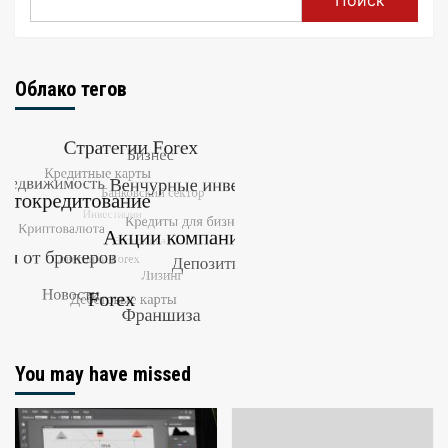
Облако тегов
You may have missed