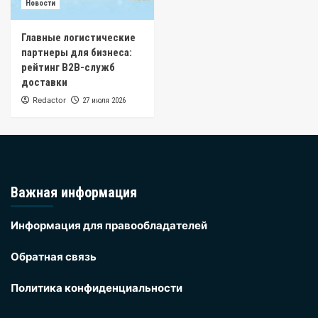
Новости
Главные логистические
партнеры для бизнеса:
рейтинг B2B-служб
доставки
Redactor
27 июля 2026
Важная информация
Информация для правообладателей
Обратная связь
Политика конфиденциальности