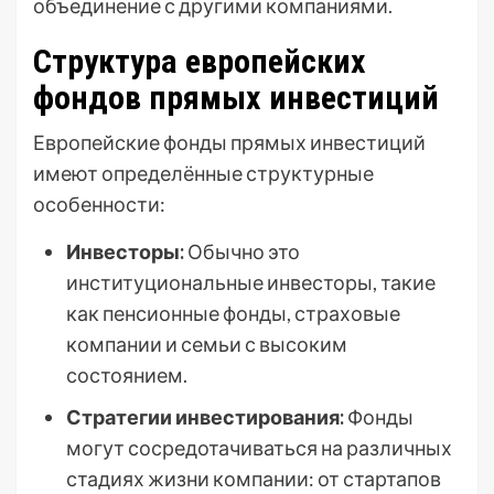
объединение с другими компаниями.
Структура европейских
фондов прямых инвестиций
Европейские фонды прямых инвестиций
имеют определённые структурные
особенности:
Инвесторы:
Обычно это
институциональные инвесторы, такие
как пенсионные фонды, страховые
компании и семьи с высоким
состоянием.
Стратегии инвестирования:
Фонды
могут сосредотачиваться на различных
стадиях жизни компании: от стартапов