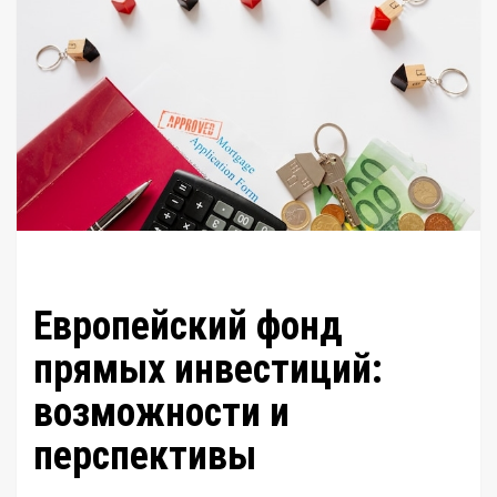
Европейский фонд
прямых инвестиций:
возможности и
перспективы