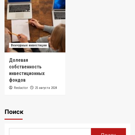
Венчурные инвестиции
Долевая
собственность
инвестиционных
фондов
Redactor
25 августа 2024
Поиск
Поиск