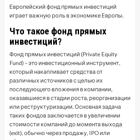
Европейский фонд прямых инвестиций
играет важную роль в экономике Европы.
Что такое фонд прямых
инвестиций?
Фонд прямых инвестиций (Private Equity
Fund) – это инвестиционный инструмент,
который накапливает средства от
различных источников с целью их
последующего вложения в компании,
оказавшиеся в стадии роста, реорганизации
или реструктуризации. Основная задача
таких фондов заключается в увеличении
стоимости компаний до момента выхода
(exit), обычно через продажу, IPO или