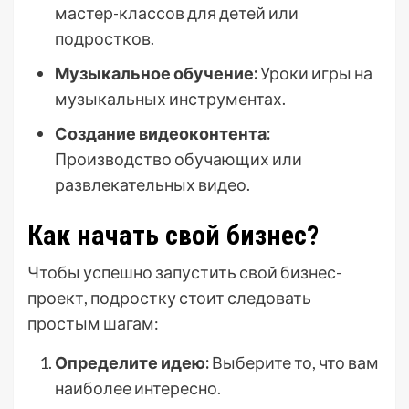
мастер-классов для детей или
подростков.
Музыкальное обучение:
Уроки игры на
музыкальных инструментах.
Создание видеоконтента:
Производство обучающих или
развлекательных видео.
Как начать свой бизнес?
Чтобы успешно запустить свой бизнес-
проект, подростку стоит следовать
простым шагам:
Определите идею:
Выберите то, что вам
наиболее интересно.