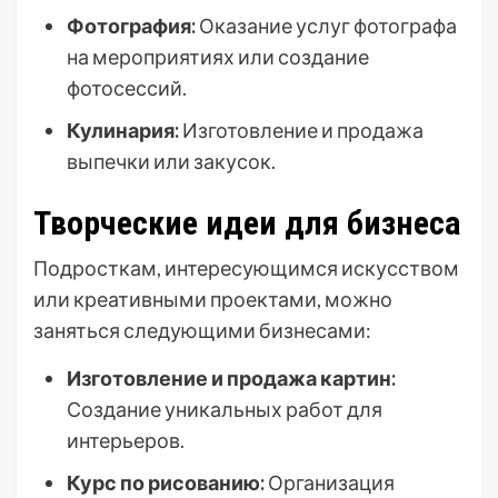
Фотография:
Оказание услуг фотографа
на мероприятиях или создание
фотосессий.
Кулинария:
Изготовление и продажа
выпечки или закусок.
Творческие идеи для бизнеса
Подросткам, интересующимся искусством
или креативными проектами, можно
заняться следующими бизнесами:
Изготовление и продажа картин:
Создание уникальных работ для
интерьеров.
Курс по рисованию:
Организация