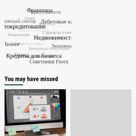
You may have missed