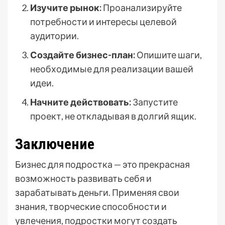
Изучите рынок:
Проанализируйте
потребности и интересы целевой
аудитории.
Создайте бизнес-план:
Опишите шаги,
необходимые для реализации вашей
идеи.
Начните действовать:
Запустите
проект, не откладывая в долгий ящик.
Заключение
Бизнес для подростка — это прекрасная
возможность развивать себя и
зарабатывать деньги. Применяя свои
знания, творческие способности и
увлечения, подростки могут создать