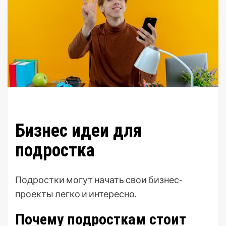
Бизнес идеи для
подростка
Подростки могут начать свои бизнес-
проекты легко и интересно.
Почему подросткам стоит