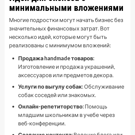
минимальными вложениями
Многие подростки могут начать бизнес без
значительных финансовых затрат. Вот
несколько идей, которые могут быть
реализованы с минимумом вложений:
Продажа handmade товаров:
Изготовление и продажа украшений,
аксессуаров или предметов декора.
Услуги по выгулу собак:
Обслуживание
собак соседей или знакомых.
Онлайн-репетиторство:
Помощь
младшим школьникам в учебе через
веб-конференции.
Создание контента:
Ведение блога или