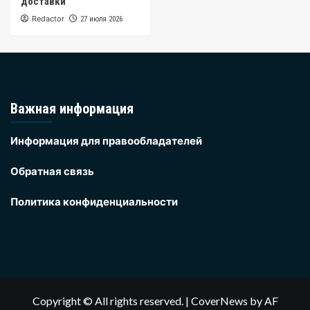
доставки
Redactor
27 июля 2026
Важная информация
Информация для правообладателей
Обратная связь
Политика конфиденциальности
Copyright © All rights reserved.
|
CoverNews
by AF