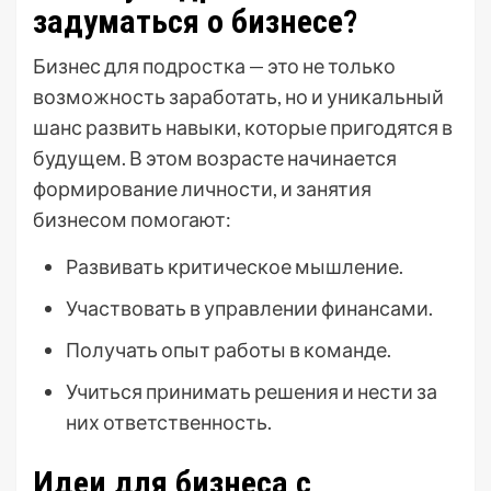
задуматься о бизнесе?
Бизнес для подростка — это не только
возможность заработать, но и уникальный
шанс развить навыки, которые пригодятся в
будущем. В этом возрасте начинается
формирование личности, и занятия
бизнесом помогают:
Развивать критическое мышление.
Участвовать в управлении финансами.
Получать опыт работы в команде.
Учиться принимать решения и нести за
них ответственность.
Идеи для бизнеса с