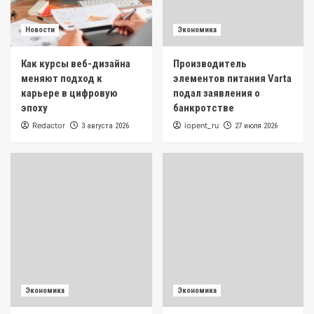
Новости
Экономика
Как курсы веб-дизайна
Производитель
меняют подход к
элементов питания Varta
карьере в цифровую
подал заявления о
эпоху
банкротстве
Redactor
iopent_ru
3 августа 2026
27 июля 2026
Экономика
Экономика