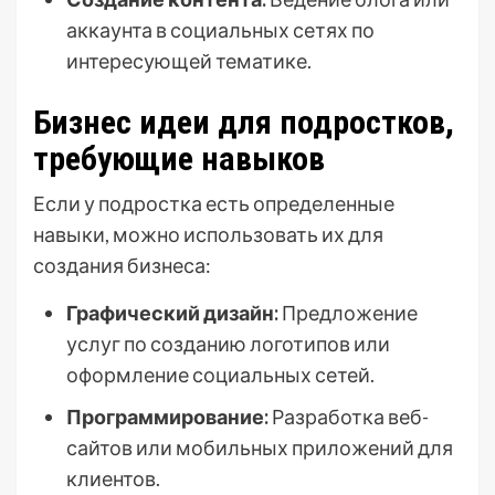
аккаунта в социальных сетях по
интересующей тематике.
Бизнес идеи для подростков,
требующие навыков
Если у подростка есть определенные
навыки, можно использовать их для
создания бизнеса:
Графический дизайн:
Предложение
услуг по созданию логотипов или
оформление социальных сетей.
Программирование:
Разработка веб-
сайтов или мобильных приложений для
клиентов.