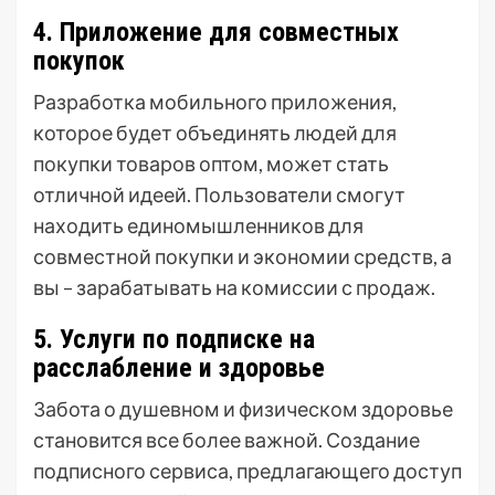
4. Приложение для совместных
покупок
Разработка мобильного приложения,
которое будет объединять людей для
покупки товаров оптом, может стать
отличной идеей. Пользователи смогут
находить единомышленников для
совместной покупки и экономии средств, а
вы – зарабатывать на комиссии с продаж.
5. Услуги по подписке на
расслабление и здоровье
Забота о душевном и физическом здоровье
становится все более важной. Создание
подписного сервиса, предлагающего доступ