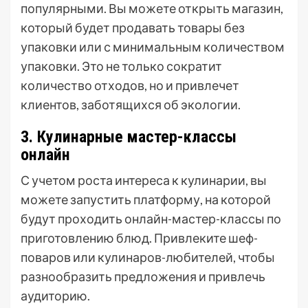
популярными. Вы можете открыть магазин,
который будет продавать товары без
упаковки или с минимальным количеством
упаковки. Это не только сократит
количество отходов, но и привлечет
клиентов, заботящихся об экологии.
3. Кулинарные мастер-классы
онлайн
С учетом роста интереса к кулинарии, вы
можете запустить платформу, на которой
будут проходить онлайн-мастер-классы по
приготовлению блюд. Привлеките шеф-
поваров или кулинаров-любителей, чтобы
разнообразить предложения и привлечь
аудиторию.