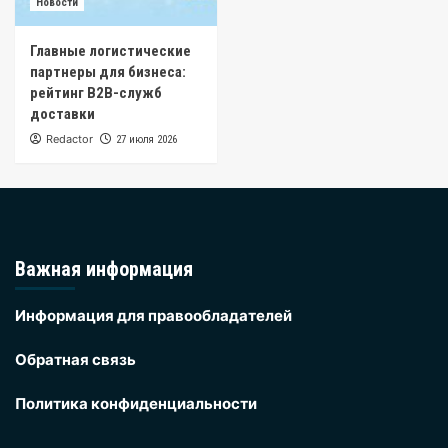
Новости
Главные логистические
партнеры для бизнеса:
рейтинг B2B-служб
доставки
Redactor
27 июля 2026
Важная информация
Информация для правообладателей
Обратная связь
Политика конфиденциальности