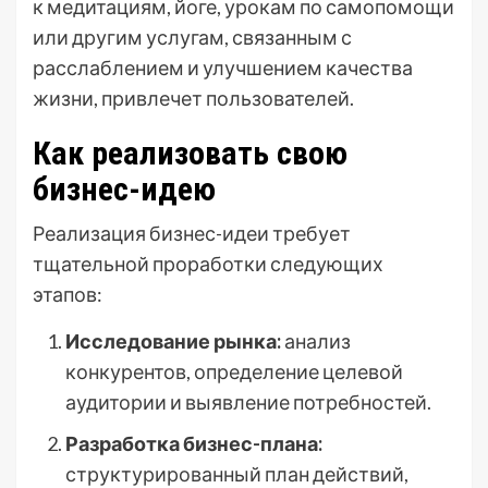
к медитациям, йоге, урокам по самопомощи
или другим услугам, связанным с
расслаблением и улучшением качества
жизни, привлечет пользователей.
Как реализовать свою
бизнес-идею
Реализация бизнес-идеи требует
тщательной проработки следующих
этапов:
Исследование рынка:
анализ
конкурентов, определение целевой
аудитории и выявление потребностей.
Разработка бизнес-плана:
структурированный план действий,