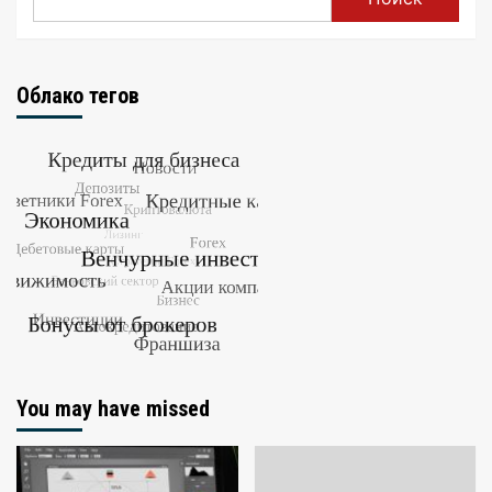
Облако тегов
You may have missed