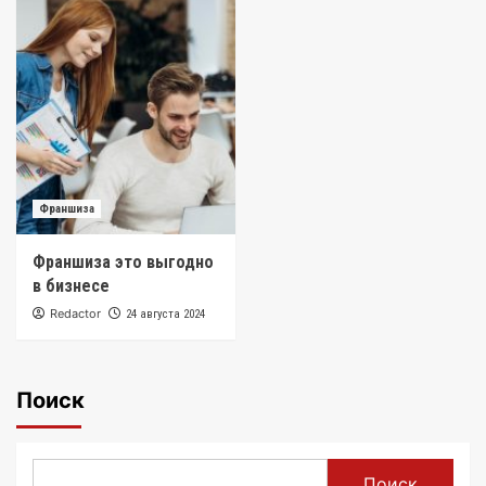
Франшиза
Франшиза это выгодно
в бизнесе
Redactor
24 августа 2024
Поиск
Поиск