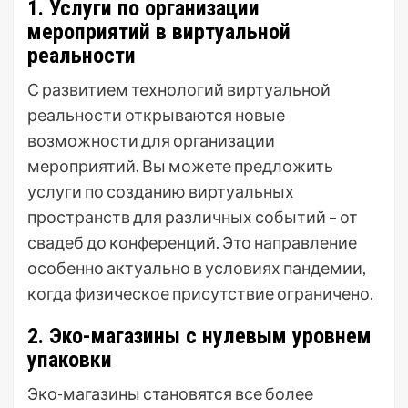
1. Услуги по организации
мероприятий в виртуальной
реальности
С развитием технологий виртуальной
реальности открываются новые
возможности для организации
мероприятий. Вы можете предложить
услуги по созданию виртуальных
пространств для различных событий – от
свадеб до конференций. Это направление
особенно актуально в условиях пандемии,
когда физическое присутствие ограничено.
2. Эко-магазины с нулевым уровнем
упаковки
Эко-магазины становятся все более