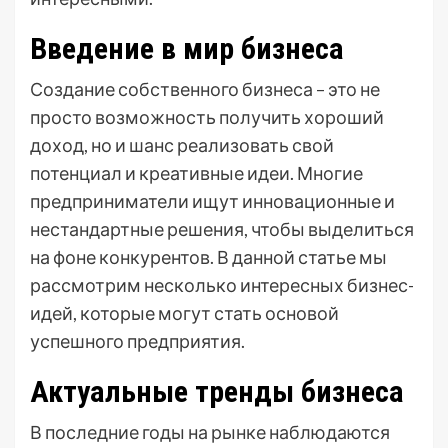
Введение в мир бизнеса
Создание собственного бизнеса – это не
просто возможность получить хороший
доход, но и шанс реализовать свой
потенциал и креативные идеи. Многие
предприниматели ищут инновационные и
нестандартные решения, чтобы выделиться
на фоне конкурентов. В данной статье мы
рассмотрим несколько интересных бизнес-
идей, которые могут стать основой
успешного предприятия.
Актуальные тренды бизнеса
В последние годы на рынке наблюдаются