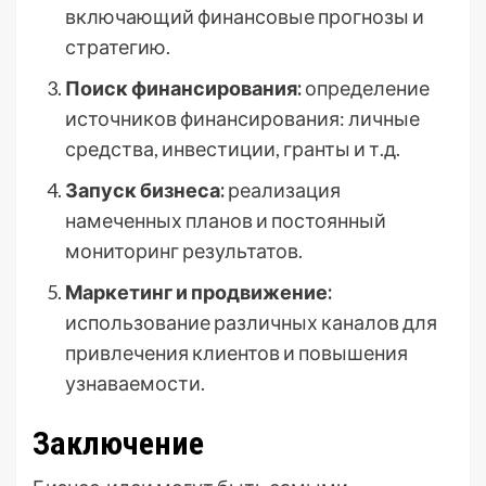
включающий финансовые прогнозы и
стратегию.
Поиск финансирования:
определение
источников финансирования: личные
средства, инвестиции, гранты и т.д.
Запуск бизнеса:
реализация
намеченных планов и постоянный
мониторинг результатов.
Маркетинг и продвижение:
использование различных каналов для
привлечения клиентов и повышения
узнаваемости.
Заключение