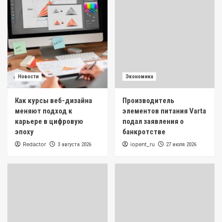
Новости
Экономика
Как курсы веб-дизайна
Производитель
меняют подход к
элементов питания Varta
карьере в цифровую
подал заявления о
эпоху
банкротстве
Redactor
iopent_ru
3 августа 2026
27 июля 2026