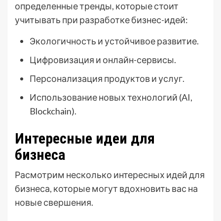
определенные тренды, которые стоит
учитывать при разработке бизнес-идей:
Экологичность и устойчивое развитие.
Цифровизация и онлайн-сервисы.
Персонализация продуктов и услуг.
Использование новых технологий (AI,
Blockchain).
Интересные идеи для
бизнеса
Расмотрим несколько интересных идей для
бизнеса, которые могут вдохновить вас на
новые свершения.