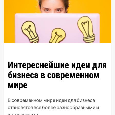
Интереснейшие идеи для
бизнеса в современном
мире
В современном мире идеи для бизнеса
становятся все более разнообразными и
интересными.