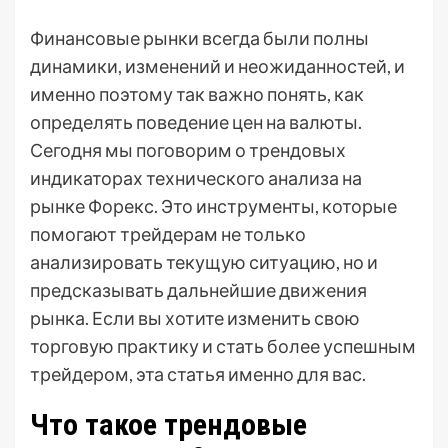
Финансовые рынки всегда были полны
динамики, изменений и неожиданностей, и
именно поэтому так важно понять, как
определять поведение цен на валюты.
Сегодня мы поговорим о трендовых
индикаторах технического анализа на
рынке Форекс. Это инструменты, которые
помогают трейдерам не только
анализировать текущую ситуацию, но и
предсказывать дальнейшие движения
рынка. Если вы хотите изменить свою
торговую практику и стать более успешным
трейдером, эта статья именно для вас.
Что такое трендовые