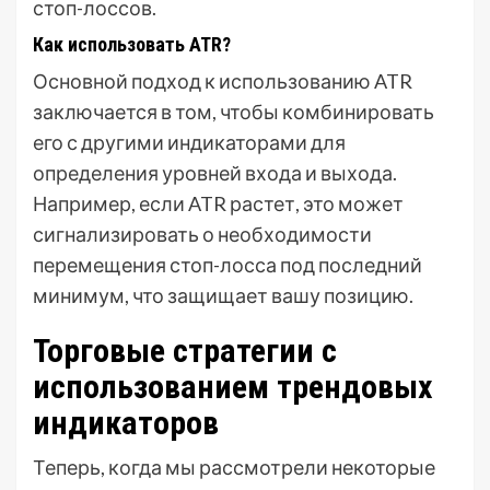
стоп-лоссов.
Как использовать ATR?
Основной подход к использованию ATR
заключается в том, чтобы комбинировать
его с другими индикаторами для
определения уровней входа и выхода.
Например, если ATR растет, это может
сигнализировать о необходимости
перемещения стоп-лосса под последний
минимум, что защищает вашу позицию.
Торговые стратегии с
использованием трендовых
индикаторов
Теперь, когда мы рассмотрели некоторые