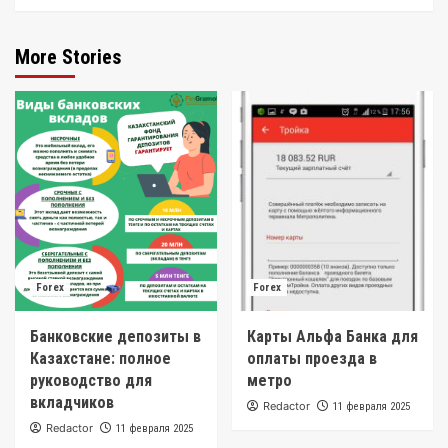
More Stories
Forex
Forex
Банковские депозиты в
Карты Альфа Банка для
Казахстане: полное
оплаты проезда в
руководство для
метро
вкладчиков
Redactor
11 февраля 2025
Redactor
11 февраля 2025