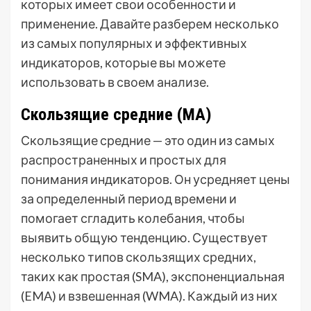
которых имеет свои особенности и
применение. Давайте разберем несколько
из самых популярных и эффективных
индикаторов, которые вы можете
использовать в своем анализе.
Скользящие средние (МА)
Скользящие средние — это один из самых
распространенных и простых для
понимания индикаторов. Он усредняет цены
за определенный период времени и
помогает сгладить колебания, чтобы
выявить общую тенденцию. Существует
несколько типов скользящих средних,
таких как простая (SMA), экспоненциальная
(EMA) и взвешенная (WMA). Каждый из них