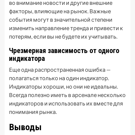
во внимание новости и другие внешние
факторы, влияющие на рынок. Важные
события могут в значительной степени
изменить направление тренда и привести к
потерям, если вы не будете их учитывать.
Чрезмерная зависимость от одного
индикатора
Еще одна распространенная ошибка —
полагаться только на один индикатор.
Индикаторы хороши, но они не идеальны.
Всегда полезно иметь в арсенале несколько
индикаторов и использовать их вместе для
понимания рынка.
Выводы