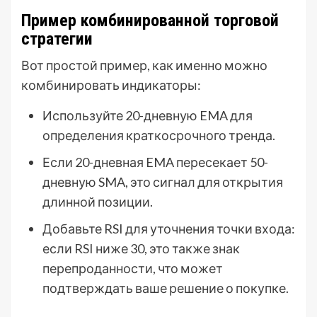
Пример комбинированной торговой
стратегии
Вот простой пример, как именно можно
комбинировать индикаторы:
Используйте 20-дневную EMA для
определения краткосрочного тренда.
Если 20-дневная EMA пересекает 50-
дневную SMA, это сигнал для открытия
длинной позиции.
Добавьте RSI для уточнения точки входа:
если RSI ниже 30, это также знак
перепроданности, что может
подтверждать ваше решение о покупке.