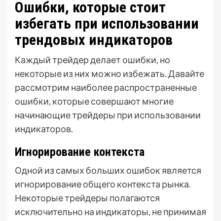
Ошибки, которые стоит
избегать при использовании
трендовых индикаторов
Каждый трейдер делает ошибки, но
некоторые из них можно избежать. Давайте
рассмотрим наиболее распространенные
ошибки, которые совершают многие
начинающие трейдеры при использовании
индикаторов.
Игнорирование контекста
Одной из самых больших ошибок является
игнорирование общего контекста рынка.
Некоторые трейдеры полагаются
исключительно на индикаторы, не принимая