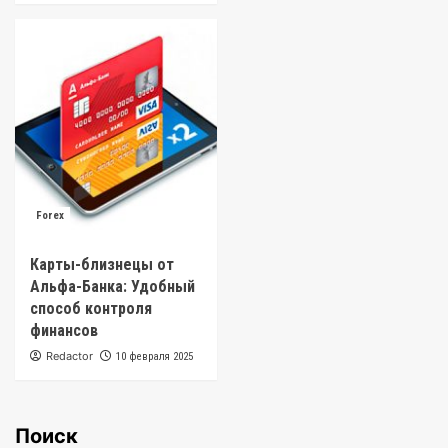
Forex
Карты-близнецы от
Альфа-Банка: Удобный
способ контроля
финансов
Redactor
10 февраля 2025
Поиск