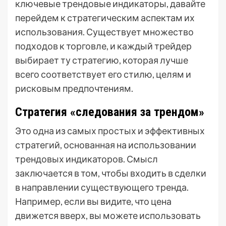
ключевые трендовые индикаторы, давайте
перейдем к стратегическим аспектам их
использования. Существует множество
подходов к торговле, и каждый трейдер
выбирает ту стратегию, которая лучше
всего соответствует его стилю, целям и
рисковым предпочтениям.
Стратегия «следования за трендом»
Это одна из самых простых и эффективных
стратегий, основанная на использовании
трендовых индикаторов. Смысл
заключается в том, чтобы входить в сделки
в направлении существующего тренда.
Например, если вы видите, что цена
движется вверх, вы можете использовать