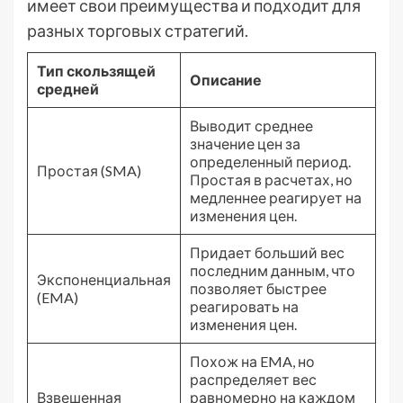
имеет свои преимущества и подходит для
разных торговых стратегий.
Тип скользящей
Описание
средней
Выводит среднее
значение цен за
определенный период.
Простая (SMA)
Простая в расчетах, но
медленнее реагирует на
изменения цен.
Придает больший вес
последним данным, что
Экспоненциальная
позволяет быстрее
(EMA)
реагировать на
изменения цен.
Похож на EMA, но
распределяет вес
Взвешенная
равномерно на каждом