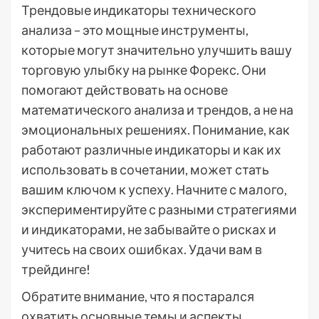
Трендовые индикаторы технического
анализа – это мощные инструменты,
которые могут значительно улучшить вашу
торговую улыбку на рынке Форекс. Они
помогают действовать на основе
математического анализа и трендов, а не на
эмоциональных решениях. Понимание, как
работают различные индикаторы и как их
использовать в сочетании, может стать
вашим ключом к успеху. Начните с малого,
экспериментируйте с разными стратегиями
и индикаторами, не забывайте о рисках и
учитесь на своих ошибках. Удачи вам в
трейдинге!
Обратите внимание, что я постарался
охватить основные темы и аспекты