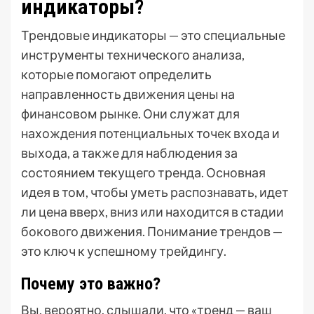
индикаторы?
Трендовые индикаторы — это специальные
инструменты технического анализа,
которые помогают определить
направленность движения цены на
финансовом рынке. Они служат для
нахождения потенциальных точек входа и
выхода, а также для наблюдения за
состоянием текущего тренда. Основная
идея в том, чтобы уметь распознавать, идет
ли цена вверх, вниз или находится в стадии
бокового движения. Понимание трендов —
это ключ к успешному трейдингу.
Почему это важно?
Вы, вероятно, слышали, что «тренд — ваш