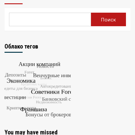
Поиск
Облако тегов
You may have missed