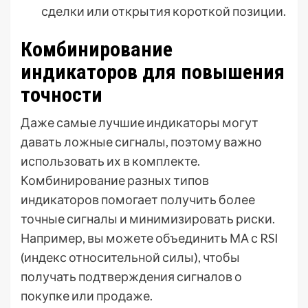
сделки или открытия короткой позиции.
Комбинирование
индикаторов для повышения
точности
Даже самые лучшие индикаторы могут
давать ложные сигналы, поэтому важно
использовать их в комплекте.
Комбинирование разных типов
индикаторов помогает получить более
точные сигналы и минимизировать риски.
Например, вы можете объединить МА с RSI
(индекс относительной силы), чтобы
получать подтверждения сигналов о
покупке или продаже.