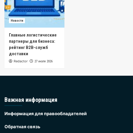
Новости
Главные логистические
партнеры для бизнеса:
рейтинг B2B-служб
доставки
Redactor
27 июля 2026
Важная информация
Информация для правообладателей
Обратная связь