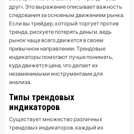
друг». Это выражение описывает важность
следования за основным движением рынка.
Если вы трейдер, который торгует против
тренда, рискуете потерять деньги, ведь
рынок чаще всего движется в своем
привычном направлении. Трендовые
индикаторы помогают лучше понимать,
куда движется цена, что делает их
незаменимыми инструментами для
анализа.
Типы трендовых
индикаторов
Существует множество различных
трендовых индикаторов, каждый из