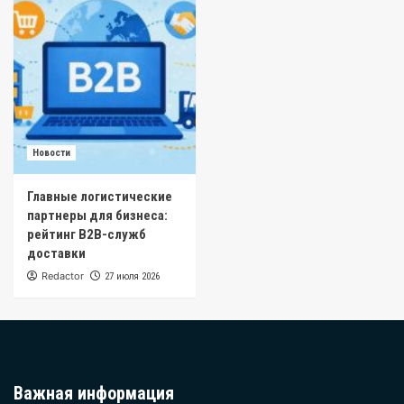
Новости
Главные логистические
партнеры для бизнеса:
рейтинг B2B-служб
доставки
Redactor
27 июля 2026
Важная информация