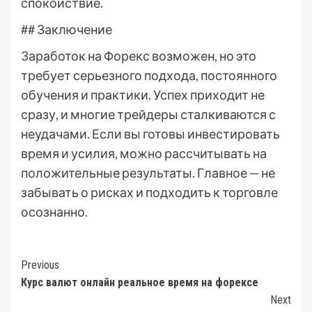
спокойствие.
## Заключение
Заработок на Форекс возможен, но это
требует серьезного подхода, постоянного
обучения и практики. Успех приходит не
сразу, и многие трейдеры сталкиваются с
неудачами. Если вы готовы инвестировать
время и усилия, можно рассчитывать на
положительные результаты. Главное — не
забывать о рисках и подходить к торговле
осознанно.
Post
Previous
Курс валют онлайн реальное время на форексе
Navigation
Next