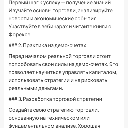
Первый шаг к успеху — получение знаний.
Изучайте основы торговли, анализируйте
новости и экономические события.
Участвуйте в вебинарах и читайте книги о
Форексе.
### 2. Практика на демо-счетах
Перед началом реальной торговли стоит
попробовать свои силы на демо-счетах. Это
позволяет научиться управлять капиталом,
использовать стратегии и не рисковать
реальными деньгами.
### 3. Разработка торговой стратегии
Создайте свою стратегию торговли,
основанную на техническом или
фундаментальном анализе. Хорошая