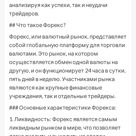
анализируя как успехи, так и неудачи
трейдеров.
## Что такое Форекс?
Форекс, или валютный рынок, представляет
собой глобальную платформу для торговли
валютами. Это рынок, на котором
осуществляется обмен одной валюты на
другую, и он функционирует 24 часа в сутки,
пять дней в неделю. Участниками рынка
являются как крупные финансовые
учреждения, так и отдельные трейдеры.
### Основные характеристики Форекса:
1. Ликвидность: Форекс является самым
ликвидным рынком в мире, что позволяет
легко входить и выходить из сделок.