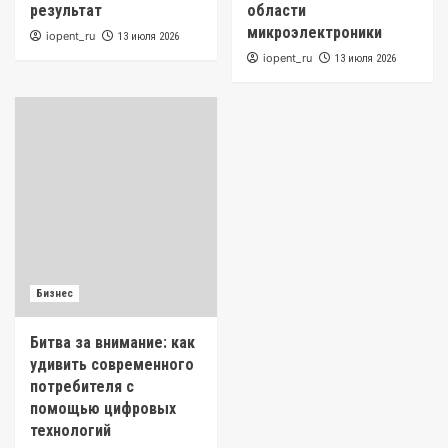
результат
области
микроэлектроники
iopent_ru
13 июля 2026
iopent_ru
13 июля 2026
Бизнес
Битва за внимание: как
удивить современного
потребителя с
помощью цифровых
технологий