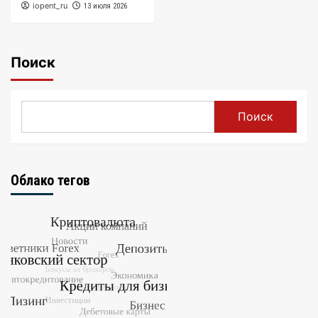
iopent_ru
13 июля 2026
Поиск
Поиск
Облако тегов