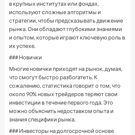
в крупных институтах или фондах,
используют сложные алгоритмы и
стратегии, чтобы предсказывать движение
рынка. Они обладают глубокими знаниями
и опытом, которые играют ключевую роль в
их успехе.
### Новички
Многие новички приходят на рынок, думая,
что смогут быстро разбогатеть. К
сожалению, статистика говорит о том, что
около 90% новых трейдеров теряют свои
инвестиции в течение первого года. Это
можно объяснить недоставком опыта и
знания специфики рынка.
### Инвесторы на долгосрочной основе