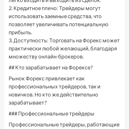
2. Кредитное плечо: Трейдеры могут
использовать заемные средства, что
позволяет увеличивать потенциальную
прибыль.
3. Доступность: Торговать на Форекс может
практически любой желающий, благодаря
множеству онлайн-брокеров.
## Кто зарабатывает на Форексе?
Рынок Форекс привлекает как
профессиональных трейдеров, так и
новичков. Но кто же действительно
зарабатывает?
### Профессиональные трейдеры
Профессиональные трейдеры, работающие