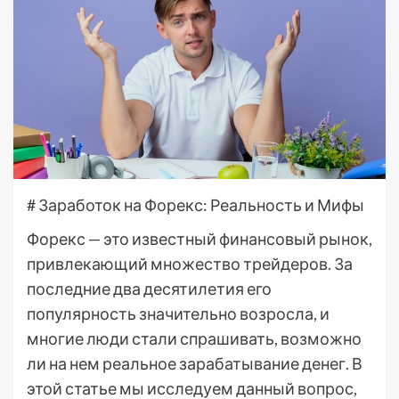
# Заработок на Форекс: Реальность и Мифы
Форекс — это известный финансовый рынок,
привлекающий множество трейдеров. За
последние два десятилетия его
популярность значительно возросла, и
многие люди стали спрашивать, возможно
ли на нем реальное зарабатывание денег. В
этой статье мы исследуем данный вопрос,