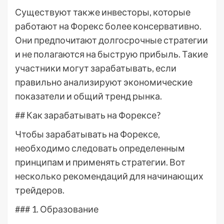
Существуют также инвесторы, которые
работают на Форекс более консервативно.
Они предпочитают долгосрочные стратегии
и не полагаются на быструю прибыль. Такие
участники могут зарабатывать, если
правильно анализируют экономические
показатели и общий тренд рынка.
## Как зарабатывать на Форексе?
Чтобы зарабатывать на Форексе,
необходимо следовать определенным
принципам и применять стратегии. Вот
несколько рекомендаций для начинающих
трейдеров.
### 1. Образование