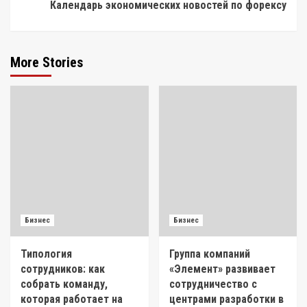
Календарь экономических новостей по форексу
More Stories
Бизнес
Бизнес
Типология
Группа компаний
сотрудников: как
«Элемент» развивает
собрать команду,
сотрудничество с
которая работает на
центрами разработки в