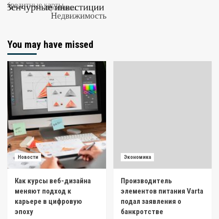
You may have missed
Новости
Экономика
Как курсы веб-дизайна
Производитель
меняют подход к
элементов питания Varta
карьере в цифровую
подал заявления о
эпоху
банкротстве