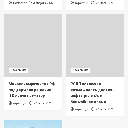
Redactor
iopent_ru
3 августа 2026
27 июля 2026
Экономика
Экономика
Минэкономразвития РФ
РСПП исключил
поддержало решение
возможность достичь
ЦБ снизить ставку
инфляции в 4% в
ближайшее время
iopent_ru
27 июля 2026
iopent_ru
27 июля 2026