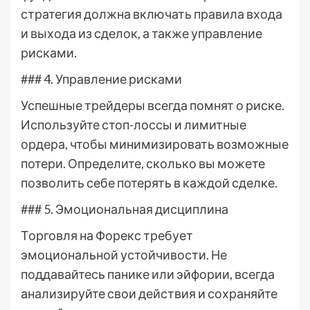
стратегия должна включать правила входа
и выхода из сделок, а также управление
рисками.
### 4. Управление рисками
Успешные трейдеры всегда помнят о риске.
Используйте стоп-лоссы и лимитные
ордера, чтобы минимизировать возможные
потери. Определите, сколько вы можете
позволить себе потерять в каждой сделке.
### 5. Эмоциональная дисциплина
Торговля на Форекс требует
эмоциональной устойчивости. Не
поддавайтесь панике или эйфории, всегда
анализируйте свои действия и сохраняйте