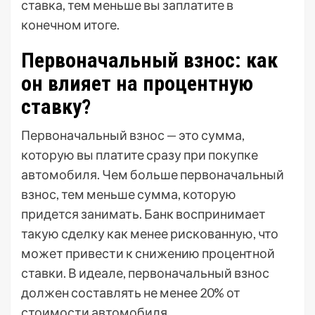
ставка, тем меньше вы заплатите в
конечном итоге.
Первоначальный взнос: как
он влияет на процентную
ставку?
Первоначальный взнос — это сумма,
которую вы платите сразу при покупке
автомобиля. Чем больше первоначальный
взнос, тем меньше сумма, которую
придется занимать. Банк воспринимает
такую сделку как менее рискованную, что
может привести к снижению процентной
ставки. В идеале, первоначальный взнос
должен составлять не менее 20% от
стоимости автомобиля.