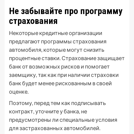
Не забывайте про программу
страхования
Некоторые кредитные организации
предлагают программы страхования
автомобиля, которые могут снизить
процентные ставки. Страхование защищает
банк от возможных рисков и помогает
заемщику, так как при наличии страховки
банк будет менее рискованным в своей
оценке.
Поэтому, перед тем как подписывать
контракт, уточните у банка, не
предусмотрены ли специальные условия
для застрахованных автомобилей.