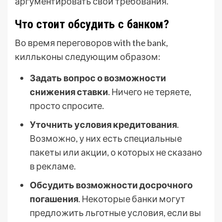
аргументировать свои требования.
Что стоит обсудить с банком?
Во время переговоров with the bank,
килльконы следующим образом:
Задать вопрос о возможности
снижения ставки
. Ничего не теряете,
просто спросите.
Уточнить условия кредитования
.
Возможно, у них есть специальные
пакеты или акции, о которых не сказано
в рекламе.
Обсудить возможности досрочного
погашения
. Некоторые банки могут
предложить льготные условия, если вы