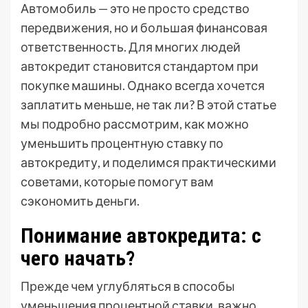
Автомобиль — это не просто средство
передвижения, но и большая финансовая
ответственность. Для многих людей
автокредит становится стандартом при
покупке машины. Однако всегда хочется
заплатить меньше, не так ли? В этой статье
мы подробно рассмотрим, как можно
уменьшить процентную ставку по
автокредиту, и поделимся практическими
советами, которые помогут вам
сэкономить деньги.
Понимание автокредита: с
чего начать?
Прежде чем углубляться в способы
уменьшения процентной ставки, важно