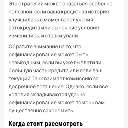
Эта стратегия может оказаться особенно
полезной, если ваша кредитная история
улучшилась с момента получения
автокредита или рыночные условия
изменились, и ставки упали.
Обратите внимание на то, что
рефинансирование может быть
невыгодным, если вы уже выплатили
большую часть кредита или если ваш
текущий банк взимает комиссию за
досрочное погашение. Однако, если все
условия складываются удачно,
рефинансирование может помочь вам
существенно сэкономить.
Когда стоит рассмотреть