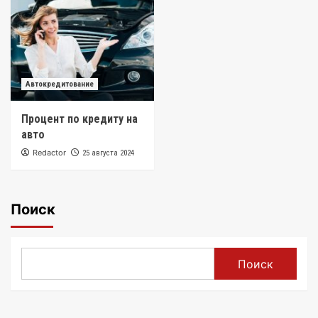
Автокредитование
Процент по кредиту на
авто
Redactor
25 августа 2024
Поиск
Поиск