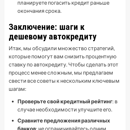
планируете погасить кредит раньше
окончания срока.
Заключение: шаги к
дешевому автокредиту
Итак, мы обсудили множество стратегий,
которые помогут вам снизить процентную
ставку по автокредиту. Чтобы сделать этот
процесс менее сложным, мы предлагаем
свести все советы к нескольким ключевым
шагам:
Проверьте свой кредитный рейтинг
: в
случае необходимости улучшите его.
Сравните предложения различных
банков
: не ограничивайтесь одним