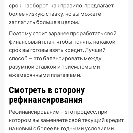
срок, наоборот, как правило, предлагает
более низкую ставку, но вы можете
заплатить больше в целом.
Поэтому стоит заранее проработать свой
финансовый план, чтобы понять, на какой
срок вы готовы взять кредит. Лучший
способ — это балансировать между
разумной ставкой и приемлемыми
ежемесячными платежами.
Смотреть в сторону
рефинансирования
Рефинансирование — это процесс, при
котором вы заменяете свой текущий кредит
на новый с более выгодными условиями.