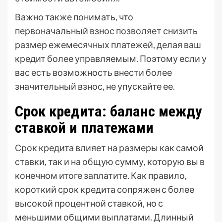
Важно также понимать, что
первоначальный взнос позволяет снизить
размер ежемесячных платежей, делая ваш
кредит более управляемым. Поэтому если у
вас есть возможность внести более
значительный взнос, не упускайте ее.
Срок кредита: баланс между
ставкой и платежами
Срок кредита влияет на размеры как самой
ставки, так и на общую сумму, которую вы в
конечном итоге заплатите. Как правило,
короткий срок кредита сопряжен с более
высокой процентной ставкой, но с
меньшими общими выплатами. Длинный