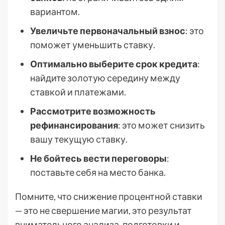
вариантом.
Увеличьте первоначальный взнос
: это
поможет уменьшить ставку.
Оптимально выберите срок кредита
:
найдите золотую середину между
ставкой и платежами.
Рассмотрите возможность
рефинансирования
: это может снизить
вашу текущую ставку.
Не бойтесь вести переговоры
:
поставьте себя на место банка.
Помните, что снижение процентной ставки
— это не свершение магии, это результат
внимательного анализа, подготовки и