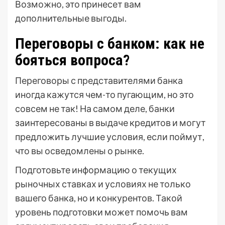
Возможно, это принесет вам
дополнительные выгоды.
Переговоры с банком: как не
бояться вопроса?
Переговоры с представителями банка
иногда кажутся чем-то пугающим, но это
совсем не так! На самом деле, банки
заинтересованы в выдаче кредитов и могут
предложить лучшие условия, если поймут,
что вы осведомлены о рынке.
Подготовьте информацию о текущих
рыночных ставках и условиях не только
вашего банка, но и конкурентов. Такой
уровень подготовки может помочь вам