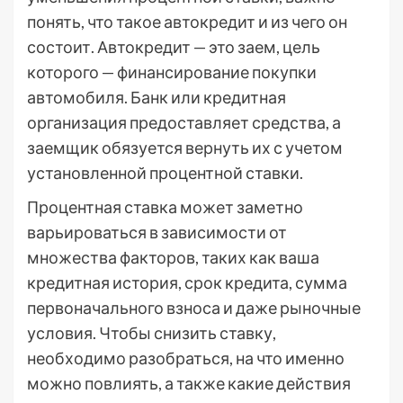
понять, что такое автокредит и из чего он
состоит. Автокредит — это заем, цель
которого — финансирование покупки
автомобиля. Банк или кредитная
организация предоставляет средства, а
заемщик обязуется вернуть их с учетом
установленной процентной ставки.
Процентная ставка может заметно
варьироваться в зависимости от
множества факторов, таких как ваша
кредитная история, срок кредита, сумма
первоначального взноса и даже рыночные
условия. Чтобы снизить ставку,
необходимо разобраться, на что именно
можно повлиять, а также какие действия