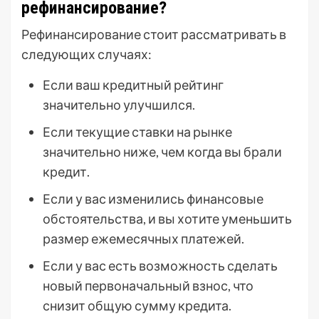
рефинансирование?
Рефинансирование стоит рассматривать в
следующих случаях:
Если ваш кредитный рейтинг
значительно улучшился.
Если текущие ставки на рынке
значительно ниже, чем когда вы брали
кредит.
Если у вас изменились финансовые
обстоятельства, и вы хотите уменьшить
размер ежемесячных платежей.
Если у вас есть возможность сделать
новый первоначальный взнос, что
снизит общую сумму кредита.