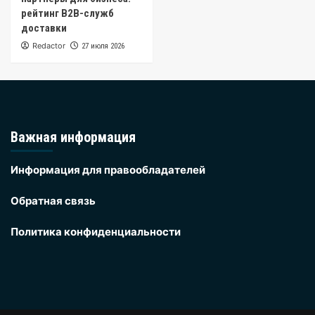
рейтинг B2B-служб
доставки
Redactor
27 июля 2026
Важная информация
Информация для правообладателей
Обратная связь
Политика конфиденциальности