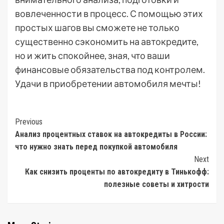
вовлеченности в процесс. С помощью этих
простых шагов вы сможете не только
существенно сэкономить на автокредите,
но и жить спокойнее, зная, что ваши
финансовые обязательства под контролем.
Удачи в приобретении автомобиля мечты!
Post
Previous
Анализ процентных ставок на автокредиты в России:
Navigation
что нужно знать перед покупкой автомобиля
Next
Как снизить проценты по автокредиту в Тинькофф:
полезные советы и хитрости