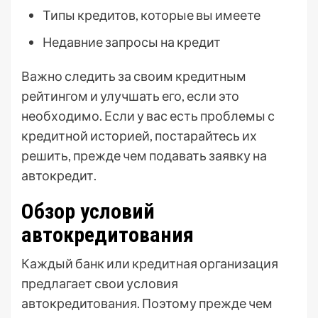
Типы кредитов, которые вы имеете
Недавние запросы на кредит
Важно следить за своим кредитным
рейтингом и улучшать его, если это
необходимо. Если у вас есть проблемы с
кредитной историей, постарайтесь их
решить, прежде чем подавать заявку на
автокредит.
Обзор условий
автокредитования
Каждый банк или кредитная организация
предлагает свои условия
автокредитования. Поэтому прежде чем