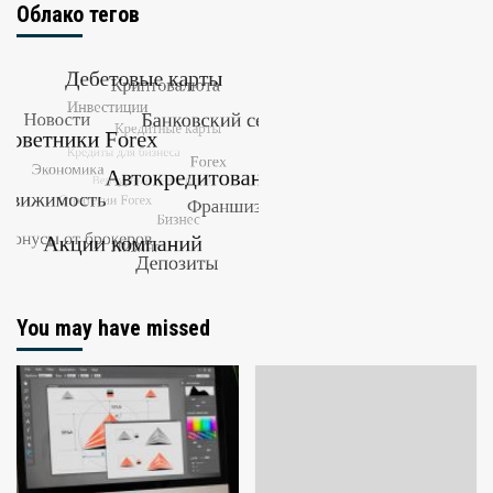
Облако тегов
You may have missed