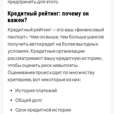
предпринять для этого.
Кредитный рейтинг: почему он
важен?
Кредитный рейтинг — это ваш «финансовый
паспорт». Чем он выше, тем больше шансов
получить автокредит на более выгодных
условиях. Кредитные организации
рассматривают вашу кредитную историю,
чтобы оценить риск невыплаты.
Оценивание происходит по множеству
критериев, вот некоторые из них:
История платежей
Общий долг
Срок кредитной истории