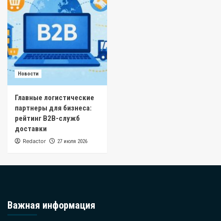
Новости
Главные логистические
партнеры для бизнеса:
рейтинг B2B-служб
доставки
Redactor
27 июля 2026
Важная информация