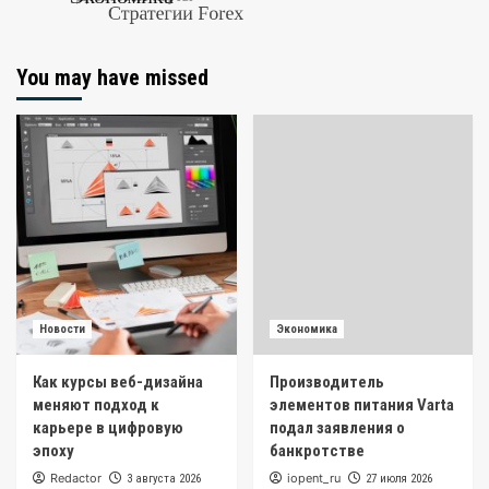
You may have missed
Новости
Экономика
Как курсы веб-дизайна
Производитель
меняют подход к
элементов питания Varta
карьере в цифровую
подал заявления о
эпоху
банкротстве
Redactor
iopent_ru
3 августа 2026
27 июля 2026