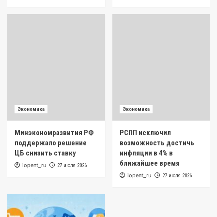
Экономика
Экономика
Минэкономразвития РФ
РСПП исключил
поддержало решение
возможность достичь
ЦБ снизить ставку
инфляции в 4% в
ближайшее время
iopent_ru
27 июля 2026
iopent_ru
27 июля 2026