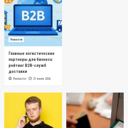
Новости
Главные логистические
партнеры для бизнеса:
рейтинг B2B-служб
доставки
Redactor
27 июля 2026