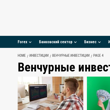
Skip
to
content
Forex
Банковский сектор
Бизнес
HOME
ИНВЕСТИЦИИ
ВЕНЧУРНЫЕ ИНВЕСТИЦИИ
PAGE 4
Венчурные инвес