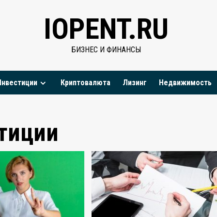
IOPENT.RU
БИЗНЕС И ФИНАНСЫ
Инвестиции
Криптовалюта
Лизинг
Недвижимость
тиции