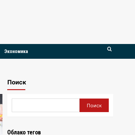
Экономика
Поиск
Поиск
Облако тегов